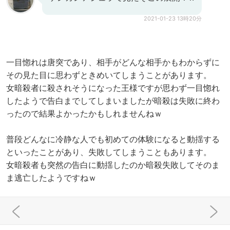
2021-01-23 13時20分
一目惚れは唐突であり、相手がどんな相手かもわからずに
その見た目に思わずときめいてしまうことがあります。
女暗殺者に殺されそうになった王様ですが思わず一目惚れ
したようで告白までしてしまいましたが暗殺は失敗に終わ
ったので結果よかったかもしれませんねｗ
普段どんなに冷静な人でも初めての体験になると動揺する
といったことがあり、失敗してしまうこともあります。
女暗殺者も突然の告白に動揺したのか暗殺失敗してそのま
ま逃亡したようですねｗ