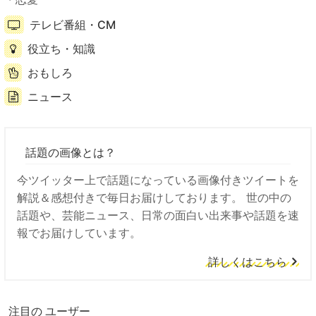
テレビ番組・CM
役立ち・知識
おもしろ
ニュース
話題の画像とは？
今ツイッター上で話題になっている画像付きツイートを
解説＆感想付きで毎日お届けしております。 世の中の
話題や、芸能ニュース、日常の面白い出来事や話題を速
報でお届けしています。
詳しくはこちら
注目の ユーザー