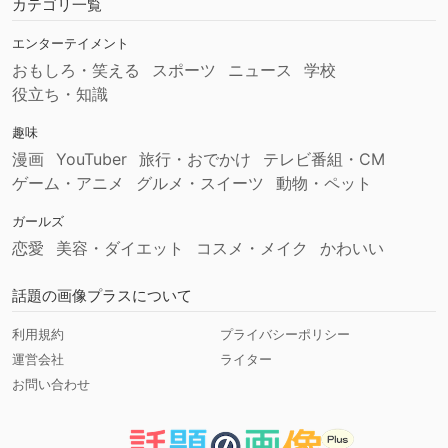
カテゴリ一覧
エンターテイメント
おもしろ・笑える
スポーツ
ニュース
学校
役立ち・知識
趣味
漫画
YouTuber
旅行・おでかけ
テレビ番組・CM
ゲーム・アニメ
グルメ・スイーツ
動物・ペット
ガールズ
恋愛
美容・ダイエット
コスメ・メイク
かわいい
話題の画像プラスについて
利用規約
プライバシーポリシー
運営会社
ライター
お問い合わせ