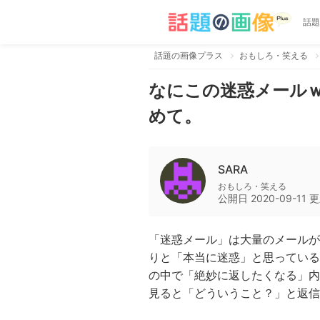
話題
話題の画像プラス
おもしろ・笑える
なにこの迷惑メール
めて。
SARA
おもしろ・笑える
公開日
2020-09-11
更
「迷惑メール」は大量のメールが
りと「本当に迷惑」と思っている
の中で「絶妙に返したくなる」内
見ると「どういうこと？」と返信