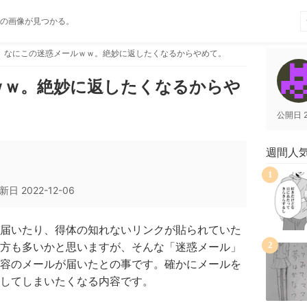
の画像が見つかる。
なにこの迷惑メールｗｗ。絶妙に返したくなるからやめて。
ｗｗ。絶妙に返したくなるからや
公開日
週間人
1
新日
2022-12-06
届いたり、得体の知れないリンクが貼られていた
方も多いかと思いますが、そんな「迷惑メール」
2
容のメールが届いたとの事です。確かにメールを
してしまいたくなる内容です。