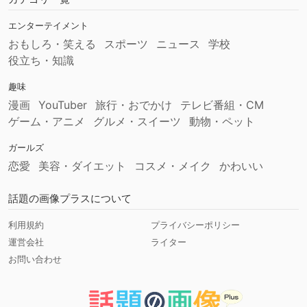
エンターテイメント
おもしろ・笑える
スポーツ
ニュース
学校
役立ち・知識
趣味
漫画
YouTuber
旅行・おでかけ
テレビ番組・CM
ゲーム・アニメ
グルメ・スイーツ
動物・ペット
ガールズ
恋愛
美容・ダイエット
コスメ・メイク
かわいい
話題の画像プラスについて
利用規約
プライバシーポリシー
運営会社
ライター
お問い合わせ