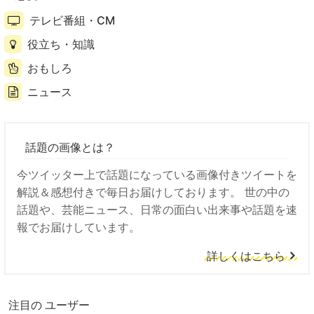
テレビ番組・CM
役立ち・知識
おもしろ
ニュース
話題の画像とは？
今ツイッター上で話題になっている画像付きツイートを
解説＆感想付きで毎日お届けしております。 世の中の
話題や、芸能ニュース、日常の面白い出来事や話題を速
報でお届けしています。
詳しくはこちら
注目の ユーザー