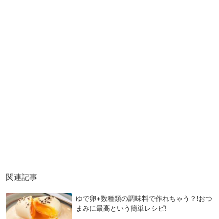
関連記事
ゆで卵+数種類の調味料で作れちゃう？!おつ
まみに最高という簡単レシピ!