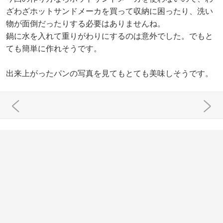
ざわざホットサンドメーカを買って収納に困ったり、洗い
物が面倒だったりする必要はありませんね。
鍋に水を入れて重りがわりにするのは意外でした。でもと
ても簡単に作れそうです。
出来上がったパンの写真を見てもとても美味しそうです。