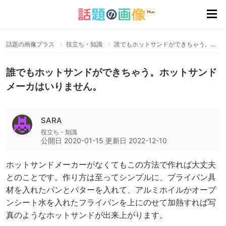
話題の画像プラス
役立ち・知識
誰でもホットサンドができちゃう。ホットサンドメーカはいりません。
誰でもホットサンドができちゃう。ホットサンド
メーカはいりません。
SARA
役立ち・知識
公開日
2020-01-15
更新日
2022-12-10
ホットサンドメーカーがなくてもこの方法で作れば大丈夫
とのことです。作り方は至ってシンプルに、プライパン具
材を入れたパンとバターを入れて、アルミホイルかオーブ
ンシート水を入れたフライパンを上にのせて加熱すれば写
真のようなホットサンドが出来上がります。