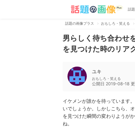
話題
話題の画像プラス
おもしろ・笑える
男らしく待ち合わせ
を見つけた時のリア
ユキ
おもしろ・笑える
公開日
2019-08-18
更
イケメンが誰かを待っています。
いでしょうか。しかしこちら、オ
を見つけた瞬間の変わりようがか
ね。