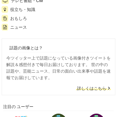
テレビ番組・CM
役立ち・知識
おもしろ
ニュース
話題の画像とは？
今ツイッター上で話題になっている画像付きツイートを
解説＆感想付きで毎日お届けしております。 世の中の
話題や、芸能ニュース、日常の面白い出来事や話題を速
報でお届けしています。
詳しくはこちら
注目の ユーザー