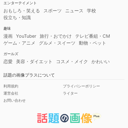
エンターテイメント
おもしろ・笑える
スポーツ
ニュース
学校
役立ち・知識
趣味
漫画
YouTuber
旅行・おでかけ
テレビ番組・CM
ゲーム・アニメ
グルメ・スイーツ
動物・ペット
ガールズ
恋愛
美容・ダイエット
コスメ・メイク
かわいい
話題の画像プラスについて
利用規約
プライバシーポリシー
運営会社
ライター
お問い合わせ