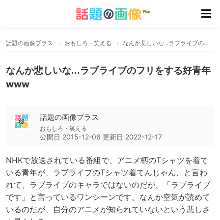
話題の画像プラス
おもしろ・笑える
なんか悲しいな...ラブライブのフリをする好青年www
なんか悲しいな...ラブライブのフリをする好青年
www
話題の画像プラス
おもしろ・笑える
公開日
2015-12-06
更新日
2022-12-17
NHKで放送されている番組で、アニメ柄のTシャツを着て
いる青年が、ラブライブのTシャツ着てんじゃん、と言わ
れて、ラブライブのキャラではないのだが、「ラブライブ
です」と言っているワンシーンです。なんか空気が読めて
いるのだが、自分のアニメが知られていないという悲しさ