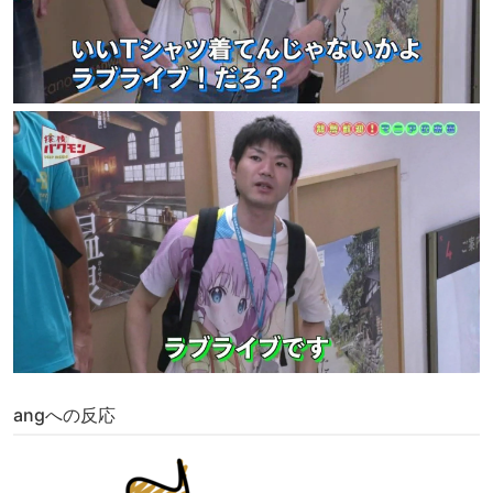
angへの反応