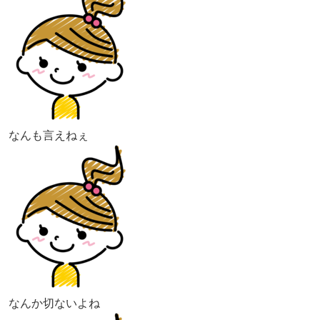
なんも言えねぇ
なんか切ないよね