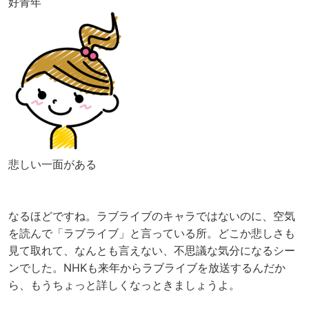
好青年
悲しい一面がある
なるほどですね。ラブライブのキャラではないのに、空気
を読んで「ラブライブ」と言っている所。どこか悲しさも
見て取れて、なんとも言えない、不思議な気分になるシー
ンでした。NHKも来年からラブライブを放送するんだか
ら、もうちょっと詳しくなっときましょうよ。