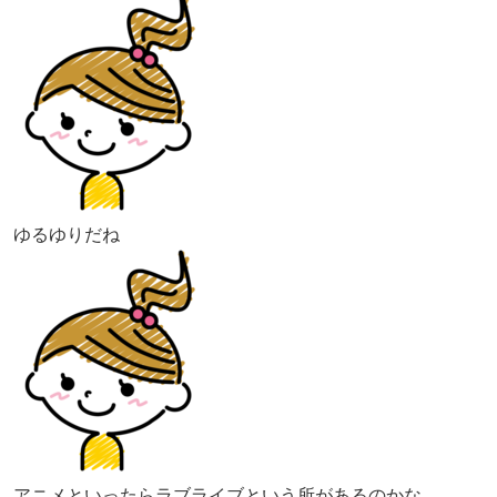
ゆるゆりだね
アニメといったらラブライブという所があるのかな