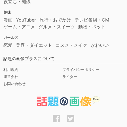
役立ち・知識
趣味
漫画
YouTuber
旅行・おでかけ
テレビ番組・CM
ゲーム・アニメ
グルメ・スイーツ
動物・ペット
ガールズ
恋愛
美容・ダイエット
コスメ・メイク
かわいい
話題の画像プラスについて
利用規約
プライバシーポリシー
運営会社
ライター
お問い合わせ