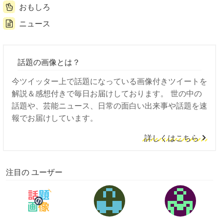
おもしろ
ニュース
話題の画像とは？
今ツイッター上で話題になっている画像付きツイートを
解説＆感想付きで毎日お届けしております。 世の中の
話題や、芸能ニュース、日常の面白い出来事や話題を速
報でお届けしています。
詳しくはこちら
注目の ユーザー