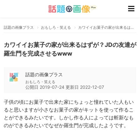
話題の画像プラス
おもしろ・笑える
カワイイお菓子の家が出来るはずが？JDの友達が羅生門を完成させるwww
カワイイお菓子の家が出来るはずが？JDの友達が
羅生門を完成させるwww
話題の画像プラス
おもしろ・笑える
公開日
2019-07-24
更新日
2022-12-07
子供の頃にお菓子で出来た家にちょっと憧れていた人もい
ると思いますが小さなお菓子の家がキットを使って作るこ
とができるみたいです。しかし作る人によっては斬新なも
のができるみたいでなぜか羅生門が完成したようです。