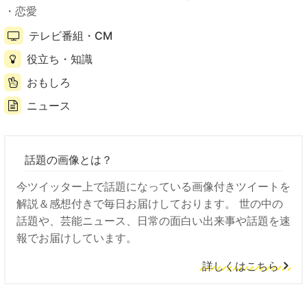
恋愛
テレビ番組・CM
役立ち・知識
おもしろ
ニュース
話題の画像とは？
今ツイッター上で話題になっている画像付きツイートを
解説＆感想付きで毎日お届けしております。 世の中の
話題や、芸能ニュース、日常の面白い出来事や話題を速
報でお届けしています。
詳しくはこちら