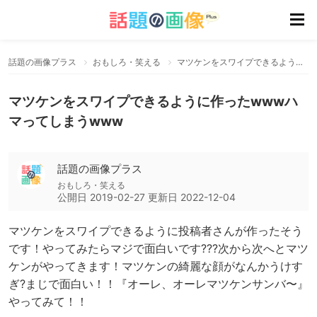
話題の画像プラス
おもしろ・笑える
マツケンをスワイプできるように作ったwwwハマってしまうwww
マツケンをスワイプできるように作ったwwwハ
マってしまうwww
話題の画像プラス
おもしろ・笑える
公開日
2019-02-27
更新日
2022-12-04
マツケンをスワイプできるように投稿者さんが作ったそう
です！やってみたらマジで面白いです???次から次へとマツ
ケンがやってきます！マツケンの綺麗な顔がなんかうけす
ぎ?まじで面白い！！『オーレ、オーレマツケンサンバ〜』
やってみて！！