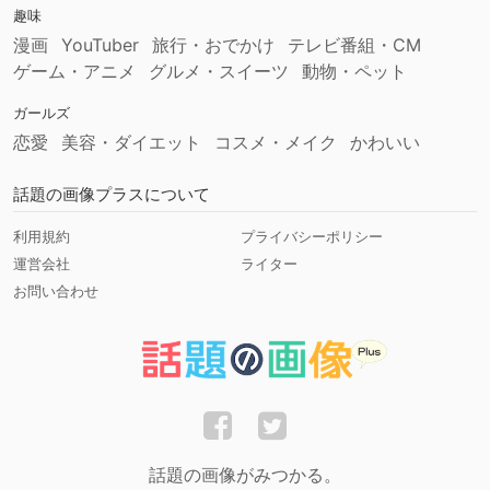
趣味
漫画
YouTuber
旅行・おでかけ
テレビ番組・CM
ゲーム・アニメ
グルメ・スイーツ
動物・ペット
ガールズ
恋愛
美容・ダイエット
コスメ・メイク
かわいい
話題の画像プラスについて
利用規約
プライバシーポリシー
運営会社
ライター
お問い合わせ
話題の画像がみつかる。