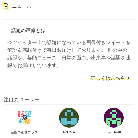
ニュース
話題の画像とは？
今ツイッター上で話題になっている画像付きツイートを
解説＆感想付きで毎日お届けしております。 世の中の
話題や、芸能ニュース、日常の面白い出来事や話題を速
報でお届けしています。
詳しくはこちら
注目の ユーザー
話題の画像プラス
AZUMA
panda40