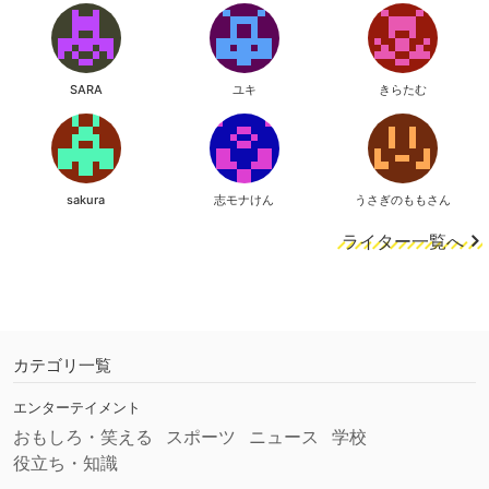
SARA
ユキ
きらたむ
sakura
志モナけん
うさぎのももさん
ライター一覧へ
カテゴリ一覧
エンターテイメント
おもしろ・笑える
スポーツ
ニュース
学校
役立ち・知識