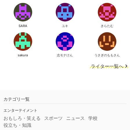
SARA
ユキ
きらたむ
sakura
志モナけん
うさぎのももさん
ライター一覧へ
カテゴリ一覧
エンターテイメント
おもしろ・笑える
スポーツ
ニュース
学校
役立ち・知識