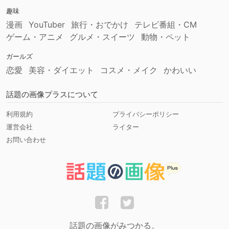
趣味
漫画
YouTuber
旅行・おでかけ
テレビ番組・CM
ゲーム・アニメ
グルメ・スイーツ
動物・ペット
ガールズ
恋愛
美容・ダイエット
コスメ・メイク
かわいい
話題の画像プラスについて
利用規約
プライバシーポリシー
運営会社
ライター
お問い合わせ
話題の画像がみつかる。