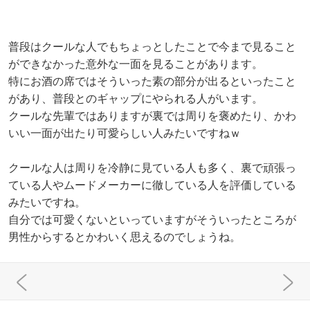
普段はクールな人でもちょっとしたことで今まで見ること
ができなかった意外な一面を見ることがあります。
特にお酒の席ではそういった素の部分が出るといったこと
があり、普段とのギャップにやられる人がいます。
クールな先輩ではありますが裏では周りを褒めたり、かわ
いい一面が出たり可愛らしい人みたいですねｗ
クールな人は周りを冷静に見ている人も多く、裏で頑張っ
ている人やムードメーカーに徹している人を評価している
みたいですね。
自分では可愛くないといっていますがそういったところが
男性からするとかわいく思えるのでしょうね。