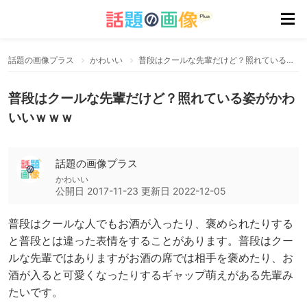
話題の画像プラス
かわいい
普段はクールな先輩だけど？照れている姿がかわいいｗｗｗ
普段はクールな先輩だけど？照れている姿がかわ
いいｗｗｗ
話題の画像プラス
かわいい
公開日
2017-11-23
更新日
2022-12-05
普段はクールな人でもお酒が入ったり、褒められたりする
と普段とは違った表情をすることがあります。普段はクー
ルな先輩ではありますがお酒の席では相手を褒めたり、お
酒が入ると可愛くなったりするギャップ萌えがある先輩み
たいです。