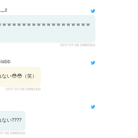
__z
ｗｗｗｗｗｗｗｗｗｗｗｗｗｗｗｗｗｗｗ
2017-07-06 09時06分
isbb
ない😳😳（笑）
2017-07-06 09時04分
ない????
-07-06 09時00分