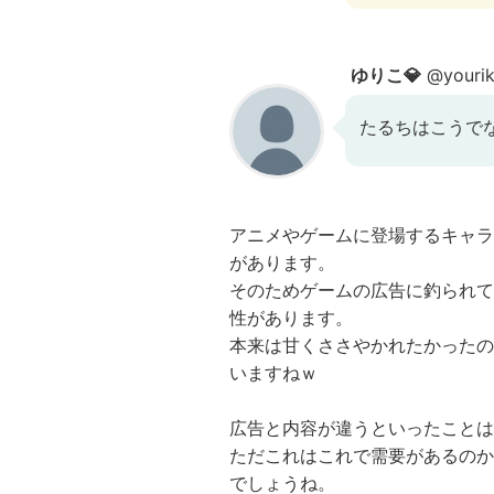
ゆりこ💎
@yourik
たるちはこうでなきゃ
アニメやゲームに登場するキャラ
があります。
そのためゲームの広告に釣られて
性があります。
本来は甘くささやかれたかったの
いますねｗ
広告と内容が違うといったことは
ただこれはこれで需要があるのか
でしょうね。