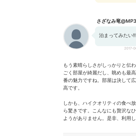
さざなみ竜@MP31
泊まってみたい!!
2017-
もう素晴らしさがしっかりと伝わ
ごく部屋が綺麗だし、眺めも最高
番の魅力ですね。部屋は決して広
高です。
しかも、ハイクオリティの食べ放
ら驚きです。こんなにも贅沢なひ
ようがありません。是非、利用し