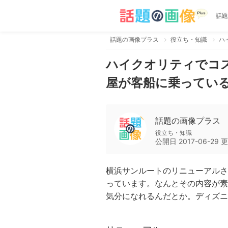
話題
話題の画像プラス
役立ち・知識
ハイクオリティでコ
屋が客船に乗ってい
話題の画像プラス
役立ち・知識
公開日
2017-06-29
更
横浜サンルートのリニューアルさ
っています。なんとその内容が素
気分になれるんだとか。ディズニ