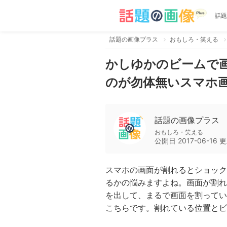
話題
話題の画像プラス
おもしろ・笑える
かしゆかのビームで
のが勿体無いスマホ画
話題の画像プラス
おもしろ・笑える
公開日
2017-06-16
更
スマホの画面が割れるとショック
るかの悩みますよね。画面が割れ
を出して、まるで画面を割ってい
こちらです。割れている位置とビ