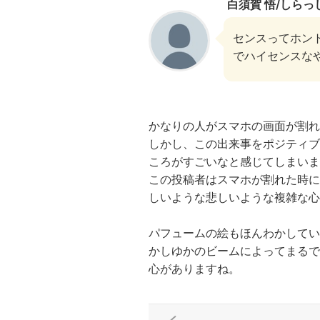
白須賀 悟/しらっ
センスってホン
でハイセンスな
かなりの人がスマホの画面が割れ
しかし、この出来事をポジティブ
ころがすごいなと感じてしまいま
この投稿者はスマホが割れた時に
しいような悲しいような複雑な心
パフュームの絵もほんわかしてい
かしゆかのビームによってまるで
心がありますね。