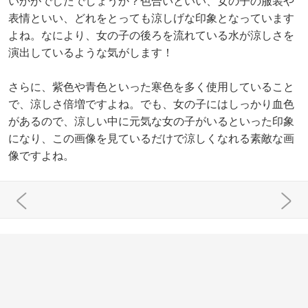
いかがでしたでしょうか？色合いといい、女の子の服装や
表情といい、どれをとっても涼しげな印象となっています
よね。なにより、女の子の後ろを流れている水が涼しさを
演出しているような気がします！
さらに、紫色や青色といった寒色を多く使用していること
で、涼しさ倍増ですよね。でも、女の子にはしっかり血色
があるので、涼しい中に元気な女の子がいるといった印象
になり、この画像を見ているだけで涼しくなれる素敵な画
像ですよね。