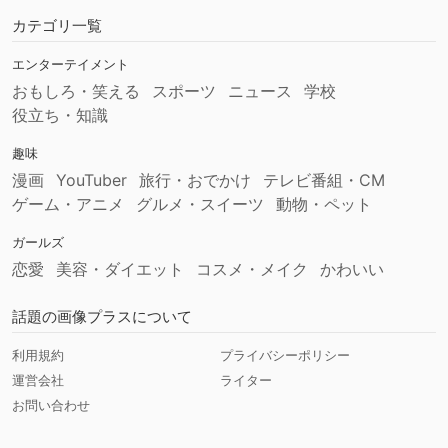
カテゴリ一覧
エンターテイメント
おもしろ・笑える
スポーツ
ニュース
学校
役立ち・知識
趣味
漫画
YouTuber
旅行・おでかけ
テレビ番組・CM
ゲーム・アニメ
グルメ・スイーツ
動物・ペット
ガールズ
恋愛
美容・ダイエット
コスメ・メイク
かわいい
話題の画像プラスについて
利用規約
プライバシーポリシー
運営会社
ライター
お問い合わせ