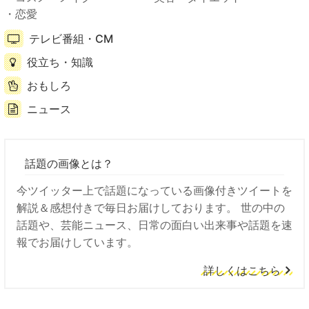
恋愛
テレビ番組・CM
役立ち・知識
おもしろ
ニュース
話題の画像とは？
今ツイッター上で話題になっている画像付きツイートを
解説＆感想付きで毎日お届けしております。 世の中の
話題や、芸能ニュース、日常の面白い出来事や話題を速
報でお届けしています。
詳しくはこちら