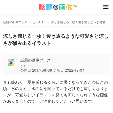
話題の画像プラス
かわいい
涼しさ感じる一枚！透き通るような可愛さと涼しさが滲み出るイラスト
涼しさ感じる一枚！透き通るような可愛さと涼し
さが滲み出るイラスト
話題の画像プラス
かわいい
公開日
2017-06-09
更新日
2022-12-04
春も終わり、夏を感じるくらいに暑くなってきた今日この
頃。氷の音や、水の音を聞いているだけでも涼しくなりま
すが、可愛らしいイラストを見ても涼しくなれそうな画像
がありましたので、ご消化していこうと思います。