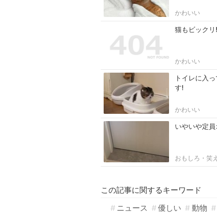
かわいい
猫もビックリ
かわいい
トイレに入っ
す!
かわいい
いやいや定員
おもしろ・笑
この記事に関するキーワード
ニュース
優しい
動物