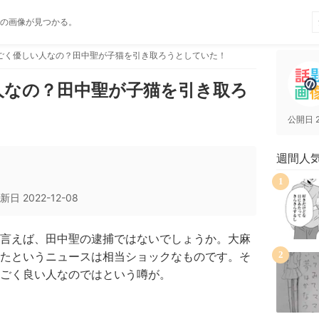
の画像が見つかる。
ごく優しい人なの？田中聖が子猫を引き取ろうとしていた！
人なの？田中聖が子猫を引き取ろ
公開日
週間人
1
新日
2022-12-08
言えば、田中聖の逮捕ではないでしょうか。大麻
たというニュースは相当ショックなものです。そ
2
ごく良い人なのではという噂が。