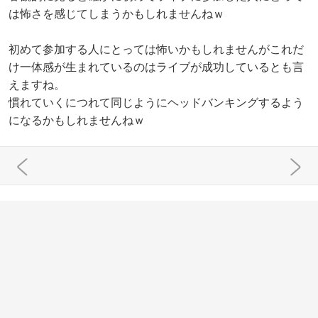
は怖さを感じてしまうかもしれませんねｗ
初めて参加する人にとっては怖いかもしれませんがこれだ
け一体感が生まれているのはライブが成功しているとも言
えますね。
慣れていくにつれて同じようにヘッドバンキングするよう
になるかもしれませんねｗ