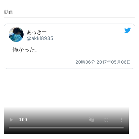
動画
あっきー
@akki8935
怖かった。
20時06分 2017年05月06日