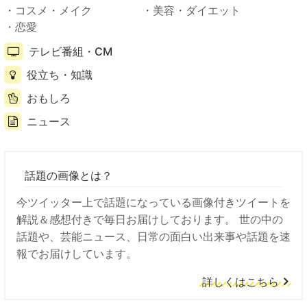
コスメ・メイク
美容・ダイエット
恋愛
テレビ番組・CM
役立ち・知識
おもしろ
ニュース
話題の画像とは？
今ツイッター上で話題になっている画像付きツイートを
解説＆感想付きで毎日お届けしております。 世の中の
話題や、芸能ニュース、日常の面白い出来事や話題を速
報でお届けしています。
詳しくはこちら