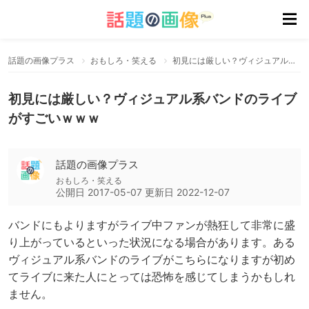
話題の画像プラス
おもしろ・笑える
初見には厳しい？ヴィジュアル系バンドのライブがすごいｗｗｗ
初見には厳しい？ヴィジュアル系バンドのライブ
がすごいｗｗｗ
話題の画像プラス
おもしろ・笑える
公開日
2017-05-07
更新日
2022-12-07
バンドにもよりますがライブ中ファンが熱狂して非常に盛
り上がっているといった状況になる場合があります。ある
ヴィジュアル系バンドのライブがこちらになりますが初め
てライブに来た人にとっては恐怖を感じてしまうかもしれ
ません。