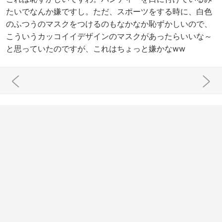
たいでなんか嫌ですし。ただ、スポーツをする時に、白色
のふつうのマスクをつけるのもなかなか恥ずかしいので、
こういうカッコイイデザインのマスクがあったらいいな～
と思っていたのですが、これはちょっと嫌かなww