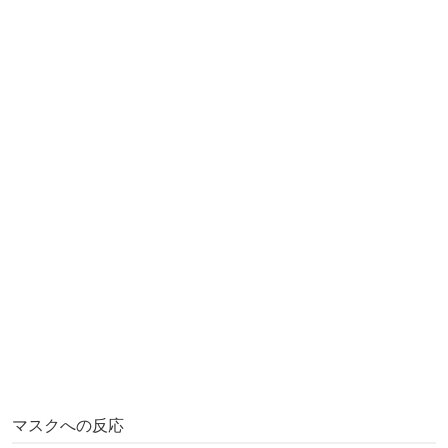
マスクへの反応