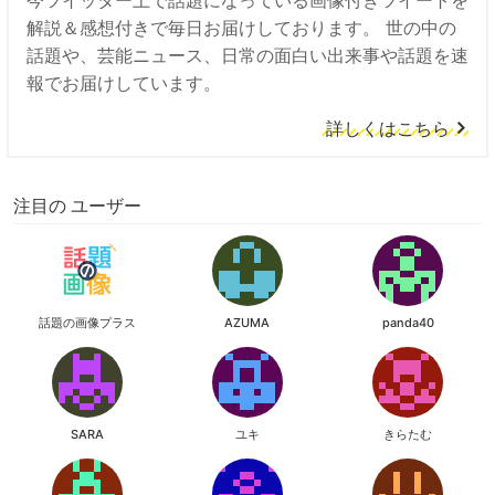
今ツイッター上で話題になっている画像付きツイートを
解説＆感想付きで毎日お届けしております。 世の中の
話題や、芸能ニュース、日常の面白い出来事や話題を速
報でお届けしています。
詳しくはこちら
注目の ユーザー
話題の画像プラス
AZUMA
panda40
SARA
ユキ
きらたむ