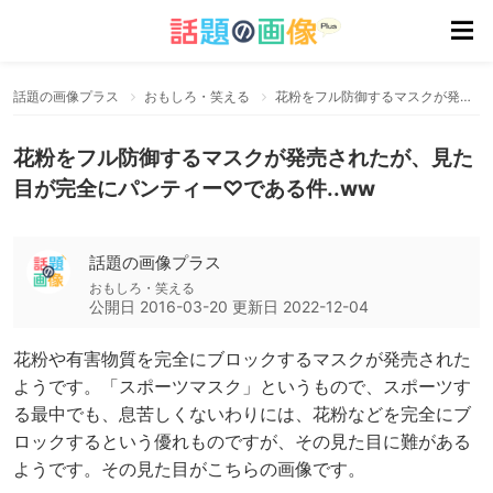
話題の画像プラス
おもしろ・笑える
花粉をフル防御するマスクが発売されたが、見た目が完全にパンティー♡である件..ww
花粉をフル防御するマスクが発売されたが、見た
目が完全にパンティー♡である件..ww
話題の画像プラス
おもしろ・笑える
公開日
2016-03-20
更新日
2022-12-04
花粉や有害物質を完全にブロックするマスクが発売された
ようです。「スポーツマスク」というもので、スポーツす
る最中でも、息苦しくないわりには、花粉などを完全にブ
ロックするという優れものですが、その見た目に難がある
ようです。その見た目がこちらの画像です。