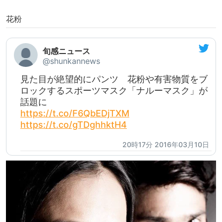
花粉
旬感ニュース
@shunkannews
見た目が絶望的にパンツ 花粉や有害物質をブ
ロックするスポーツマスク「ナルーマスク」が
話題に
https://t.co/F6QbEDjTXM
https://t.co/gTDghhktH4
20時17分 2016年03月10日