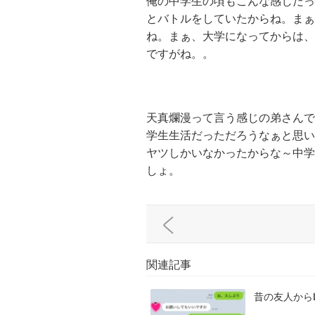
俺の中学生の頃もこんな感じだっ
とバトルをしていたからね。まぁ
ね。まぁ、大学になってからは、
ですがね。。
天真爛漫って言う感じの弟さんで
学生生活だっただろうなぁと思い
ヤツしかいなかったからな～中学
しょ。
関連記事
昔の友人から