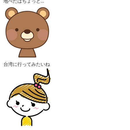
地べたはちょっと...
台湾に行ってみたいね