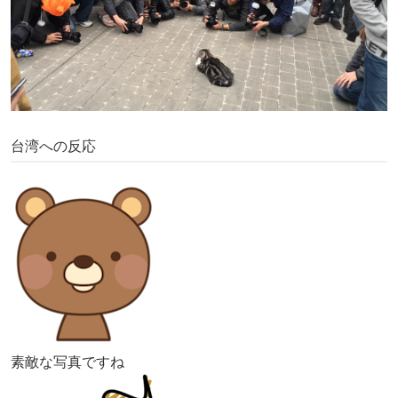
台湾への反応
素敵な写真ですね