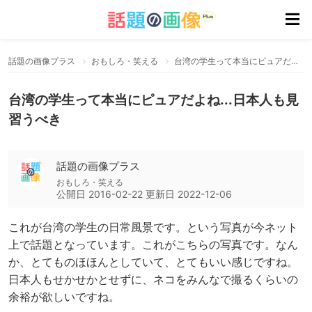
話題の画像プラス
おもしろ・笑える
台湾の学生って本当にピュアだよね...日本人も見習うべき
台湾の学生って本当にピュアだよね...日本人も見
習うべき
話題の画像プラス
おもしろ・笑える
公開日
2016-02-22
更新日
2022-12-06
これが台湾の学生の日常風景です。という写真が今ネット
上で話題となっています。これがこちらの写真です。なん
か、とてものほほんとしていて、とてもいい感じですね。
日本人もせかせかとせずに、ネコをみんなで撮るくらいの
余裕が欲しいですね。