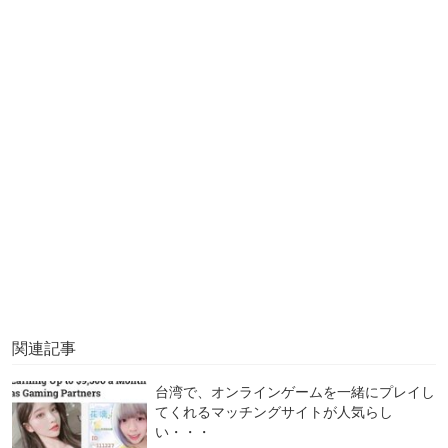
関連記事
台湾で、オンラインゲームを一緒にプレイし
てくれるマッチングサイトが人気らし
い・・・