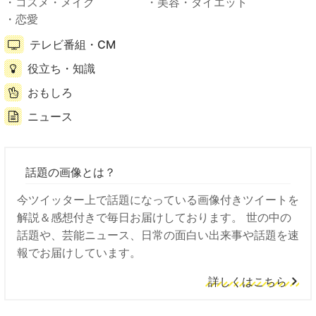
コスメ・メイク
美容・ダイエット
恋愛
テレビ番組・CM
役立ち・知識
おもしろ
ニュース
話題の画像とは？
今ツイッター上で話題になっている画像付きツイートを
解説＆感想付きで毎日お届けしております。 世の中の
話題や、芸能ニュース、日常の面白い出来事や話題を速
報でお届けしています。
詳しくはこちら