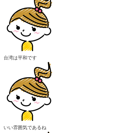
台湾は平和です
いい雰囲気であるね