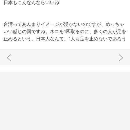
日本もこんなんならいいね
台湾ってあんまりイメージが湧かないのですが、めっちゃ
いい感じの国ですね。ネコを1匹取るのに、多くの人が足を
止めるという。日本人なんて、1人も足を止めないであろう