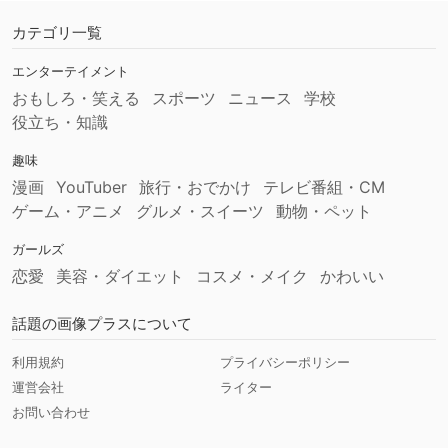
カテゴリ一覧
エンターテイメント
おもしろ・笑える
スポーツ
ニュース
学校
役立ち・知識
趣味
漫画
YouTuber
旅行・おでかけ
テレビ番組・CM
ゲーム・アニメ
グルメ・スイーツ
動物・ペット
ガールズ
恋愛
美容・ダイエット
コスメ・メイク
かわいい
話題の画像プラスについて
利用規約
プライバシーポリシー
運営会社
ライター
お問い合わせ