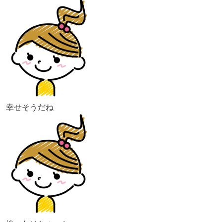
幸せそうだね