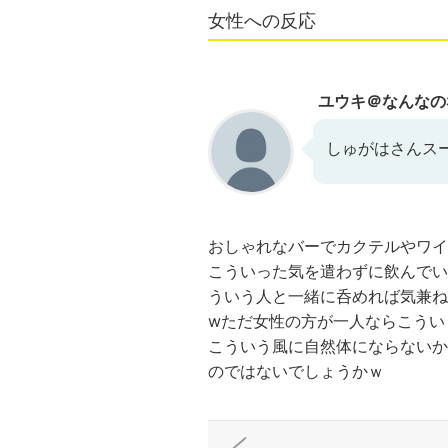
女性への反応
ユウキ＠なんなの
しゅがはさんス
おしゃれなバーでカクテルやワイ
こういった気を遣わずに飲んでい
ういう人と一緒に呑めれば気兼ね
wただ女性の方が一人ならこうい
こういう風に自然体にならないか
のではないでしょうかｗ