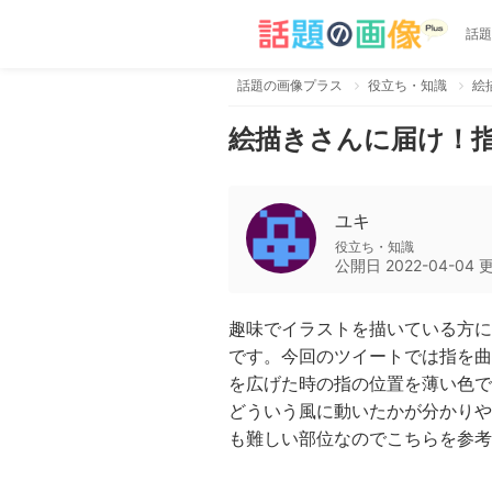
話題
話題の画像プラス
役立ち・知識
絵
絵描きさんに届け！
ユキ
役立ち・知識
公開日
2022-04-04
趣味でイラストを描いている方に
です。今回のツイートでは指を曲
を広げた時の指の位置を薄い色で
どういう風に動いたかが分かりや
も難しい部位なのでこちらを参考