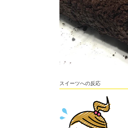
スイーツへの反応