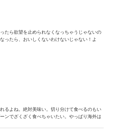
ったら欲望を止められなくなっちゃうじゃないの
なったら、おいしくないわけないじゃない！よ
れるよね。絶対美味い。切り分けて食べるのもい
ーンでざくざく食べちゃいたい。やっぱり海外は