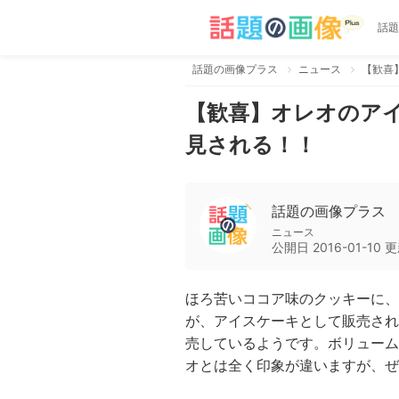
話題
話題の画像プラス
ニュース
【歓喜
【歓喜】オレオのア
見される！！
話題の画像プラス
ニュース
公開日
2016-01-10
更
ほろ苦いココア味のクッキーに、
が、アイスケーキとして販売され
売しているようです。ボリューム
オとは全く印象が違いますが、