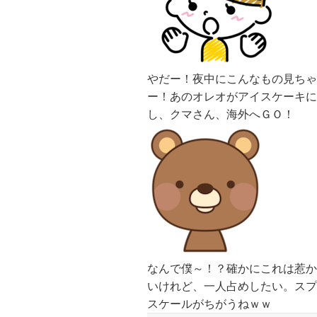
やだー！夜中にこんなもの見ちゃ
ー！あのオレオがアイスケーキに
し、クマさん、海外へＧＯ！
なんで僕～！？確かにこれは惹か
いけれど、一人占めしたい。スプ
スケールがちがうねｗｗ