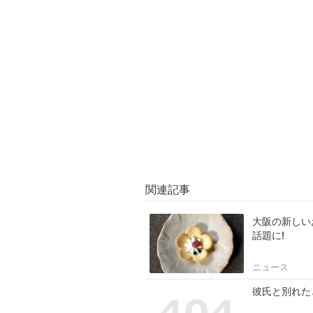
関連記事
大阪の新しい
話題に!
ニュース
彼氏と別れた