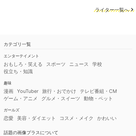
ライター一覧へ
カテゴリ一覧
エンターテイメント
おもしろ・笑える
スポーツ
ニュース
学校
役立ち・知識
趣味
漫画
YouTuber
旅行・おでかけ
テレビ番組・CM
ゲーム・アニメ
グルメ・スイーツ
動物・ペット
ガールズ
恋愛
美容・ダイエット
コスメ・メイク
かわいい
話題の画像プラスについて