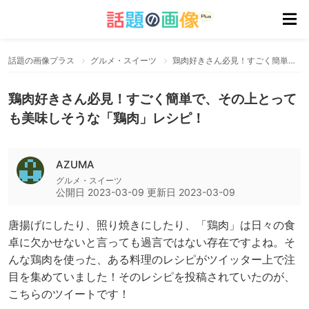
話題の画像プラス
グルメ・スイーツ
鶏肉好きさん必見！すごく簡単で、その上とっても美味しそうな「鶏肉」レシピ！
鶏肉好きさん必見！すごく簡単で、その上とって
も美味しそうな「鶏肉」レシピ！
AZUMA
グルメ・スイーツ
公開日
2023-03-09
更新日
2023-03-09
唐揚げにしたり、照り焼きにしたり、「鶏肉」は日々の食
卓に欠かせないと言っても過言ではない存在ですよね。そ
んな鶏肉を使った、ある料理のレシピがツイッター上で注
目を集めていました！そのレシピを投稿されていたのが、
こちらのツイートです！