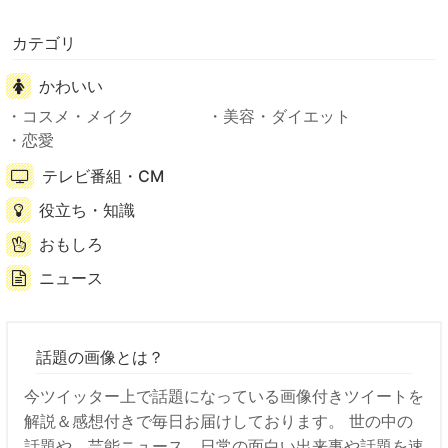
カテゴリ
かわいい
コスメ・メイク
美容・ダイエット
恋愛
テレビ番組・CM
役立ち・知識
おもしろ
ニュース
話題の画像とは？
今ツイッター上で話題になっている画像付きツイートを
解説＆感想付きで毎日お届けしております。 世の中の
話題や、芸能ニュース、日常の面白い出来事や話題を速