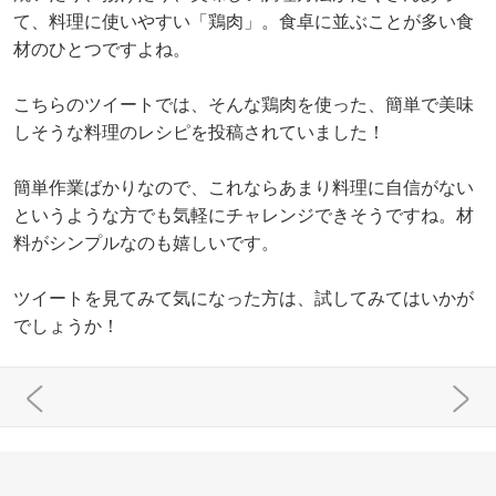
て、料理に使いやすい「鶏肉」。食卓に並ぶことが多い食
材のひとつですよね。
こちらのツイートでは、そんな鶏肉を使った、簡単で美味
しそうな料理のレシピを投稿されていました！
簡単作業ばかりなので、これならあまり料理に自信がない
というような方でも気軽にチャレンジできそうですね。材
料がシンプルなのも嬉しいです。
ツイートを見てみて気になった方は、試してみてはいかが
でしょうか！