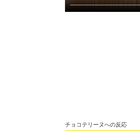
チョコテリーヌへの反応