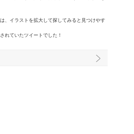
は、イラストを拡大して探してみると見つけやす
されていたツイートでした！