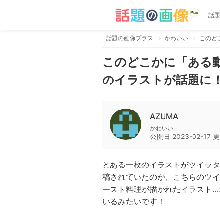
話題
話題の画像プラス
かわいい
このどこかに「ある
のイラストが話題に
AZUMA
かわいい
公開日
2023-02-17
更
とある一枚のイラストがツイッタ
稿されていたのが、こちらのツイ
ースト料理が描かれたイラスト…
いるみたいです！