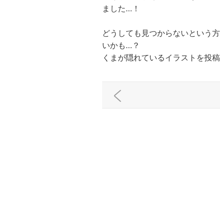
ました…！
どうしても見つからないという方
いかも…？
くまが隠れているイラストを投稿