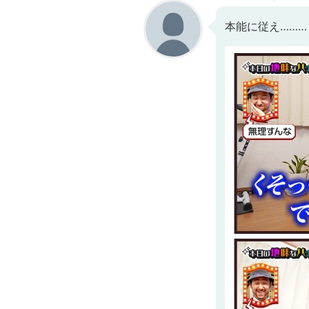
本能に従え………