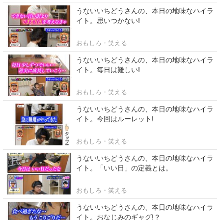
うないいちどうさんの、本日の地味なハイラ
イト。思いつかない!
おもしろ・笑える
うないいちどうさんの、本日の地味なハイラ
イト。毎日は難しい!
おもしろ・笑える
うないいちどうさんの、本日の地味なハイラ
イト。今回はルーレット!
おもしろ・笑える
うないいちどうさんの、本日の地味なハイラ
イト。「いい日」の定義とは。
おもしろ・笑える
うないいちどうさんの、本日の地味なハイラ
イト。おなじみのギャグ!？