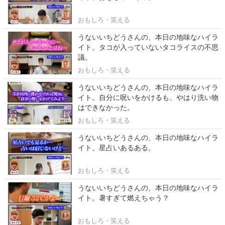
おもしろ・笑える
うないいちどうさんの、本日の地味なハイラ
イト。タコが入っていないタコライスの不思
議。
おもしろ・笑える
うないいちどうさんの、本日の地味なハイラ
イト。自分に呪いをかけるも、やはり洗い物
はできなかった。
おもしろ・笑える
うないいちどうさんの、本日の地味なハイラ
イト。星占いあるある。
おもしろ・笑える
うないいちどうさんの、本日の地味なハイラ
イト。暑すぎて燃えちゃう？
おもしろ・笑える