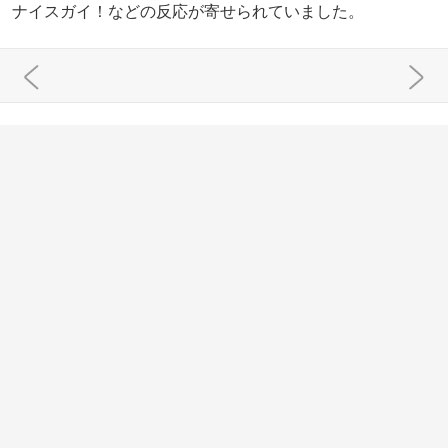
ナイスガイ！などの反応が寄せられていました。