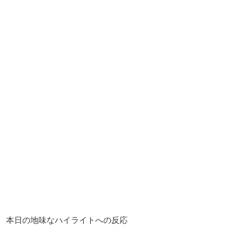
本日の地味なハイライトへの反応