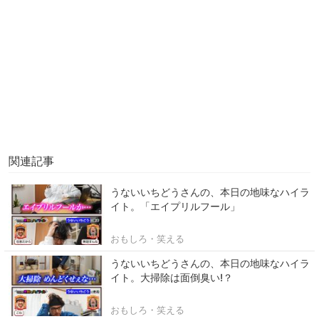
関連記事
うないいちどうさんの、本日の地味なハイラ
イト。「エイプリルフール」
おもしろ・笑える
うないいちどうさんの、本日の地味なハイラ
イト。大掃除は面倒臭い!？
おもしろ・笑える