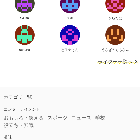
SARA
ユキ
きらたむ
sakura
志モナけん
うさぎのももさん
ライター一覧へ
カテゴリ一覧
エンターテイメント
おもしろ・笑える
スポーツ
ニュース
学校
役立ち・知識
趣味