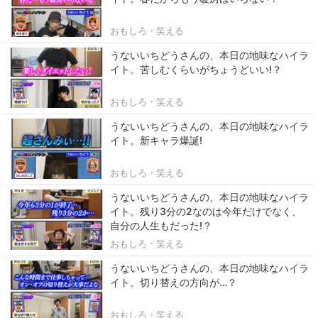
おもしろ・笑える
うないいちどうさんの、本日の地味なハイラ
イト。苦しむくらいがちょうどいい!？
おもしろ・笑える
うないいちどうさんの、本日の地味なハイラ
イト。新キャラ爆誕!
おもしろ・笑える
うないいちどうさんの、本日の地味なハイラ
イト。残り3分の2なのは今年だけでなく、
自分の人生もだった!？
おもしろ・笑える
うないいちどうさんの、本日の地味なハイラ
イト。切り替えの方向が…？
おもしろ・笑える