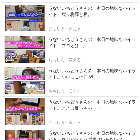
うないいちどうさんの、本日の地味なハイラ
イト。戻り梅雨と私。
おもしろ・笑える
うないいちどうさんの、本日の地味なハイラ
イト。プロとは…。
おもしろ・笑える
うないいちどうさんの、本日の地味なハイラ
イト。ついにこの日が!
おもしろ・笑える
うないいちどうさんの、本日の地味なハイラ
イト。これは疑っちゃう!？
おもしろ・笑える
うないいちどうさんの、本日の地味なハイラ
イト。春だからもう暖房はいらない？