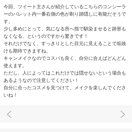
今回、ツイート主さんが紹介しているこちらのコンシーラ
ーのパレット内一番右側の色が剃り跡隠しに有能だそうで
す。
少し多めにとって、気になる所へ指で馴染ませると跡形も
なくなる、というのですから驚きです！
それだけでなく、すっきりとした目元に見えることで垢抜
けも期待できますね。
キャンメイクなのでコスパも良く、自分に合えばどんどん
使えます。
ただし、人によってはこれだけでは隠せないという場合も
あるようなので注意してください！
自分に合ったコスメを見つけて、メイクを楽しんでくださ
いね！