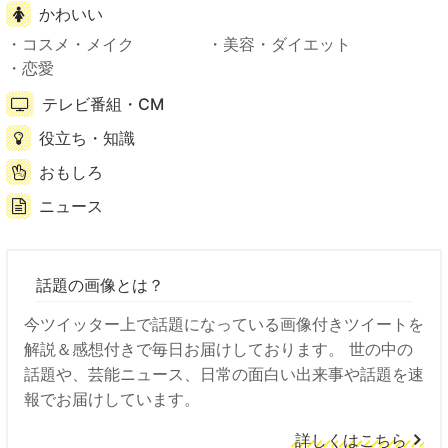
かわいい
コスメ・メイク
美容・ダイエット
恋愛
テレビ番組・CM
役立ち・知識
おもしろ
ニュース
話題の画像とは？
今ツイッター上で話題になっている画像付きツイートを
解説＆感想付きで毎日お届けしております。 世の中の
話題や、芸能ニュース、日常の面白い出来事や話題を速
報でお届けしています。
詳しくはこちら