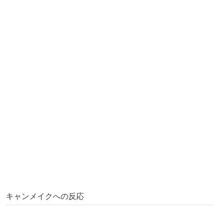
キャンメイクへの反応