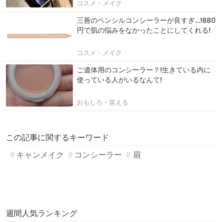
コスメ・メイク
三善のペンシルコンシーラーが良すぎ…!880
円で肌の悩みをなかったことにしてくれる!
コスメ・メイク
ご遺体用のコンシーラー？!生きている内に
使っている人がいるなんて!
おもしろ・笑える
この記事に関するキーワード
キャンメイク
コンシーラー
眉
週間人気ランキング