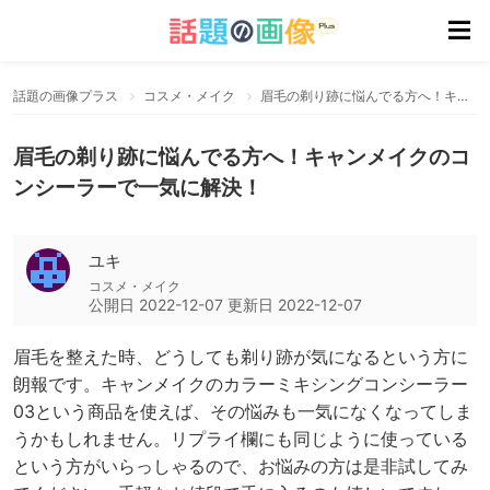
話題の画像プラス
コスメ・メイク
眉毛の剃り跡に悩んでる方へ！キャンメイクのコンシーラーで一気に解決！
眉毛の剃り跡に悩んでる方へ！キャンメイクのコ
ンシーラーで一気に解決！
ユキ
コスメ・メイク
公開日
2022-12-07
更新日
2022-12-07
眉毛を整えた時、どうしても剃り跡が気になるという方に
朗報です。キャンメイクのカラーミキシングコンシーラー
03という商品を使えば、その悩みも一気になくなってしま
うかもしれません。リプライ欄にも同じように使っている
という方がいらっしゃるので、お悩みの方は是非試してみ