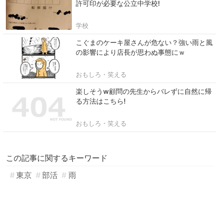
許可印が必要な公立中学校!
学校
こぐまのケーキ屋さんが危ない？強い雨と風
の影響により店長が思わぬ事態にｗ
おもしろ・笑える
楽しそうw顧問の先生からバレずに自然に帰
る方法はこちら!
おもしろ・笑える
この記事に関するキーワード
東京
部活
雨