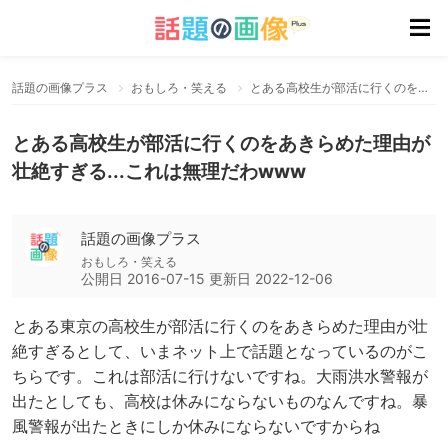
話題の画像プラス
おもしろ・笑える
とある高校生が部活に行くのをあきらめた理由が壮絶すぎる...これは無理だわwww
とある高校生が部活に行くのをあきらめた理由が
壮絶すぎる...これは無理だわwww
話題の画像プラス
おもしろ・笑える
公開日
2016-07-15
更新日
2022-12-06
とある東京の高校生が部活に行くのをあきらめた理由が壮
絶すぎるとして、いまネット上で話題となっているのがこ
ちらです。これは部活に行けないですね。大雨洪水警報が
出たとしても、高校は休みにならないものなんですね。暴
風警報が出たときにしか休みにならないですからね