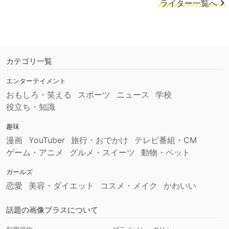
ライター一覧へ
カテゴリ一覧
エンターテイメント
おもしろ・笑える
スポーツ
ニュース
学校
役立ち・知識
趣味
漫画
YouTuber
旅行・おでかけ
テレビ番組・CM
ゲーム・アニメ
グルメ・スイーツ
動物・ペット
ガールズ
恋愛
美容・ダイエット
コスメ・メイク
かわいい
話題の画像プラスについて