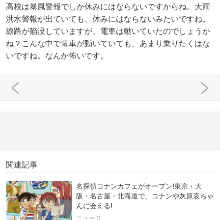
高校は暴風警報でしか休みにはならないですからね。大雨
洪水警報が出ていても、休みにはならないみたいですね。
線路が陥没していますが、電車は動いていたのでしょうか
ね？こんな中で電車が動いていても、あまり乗りたくはな
いですね。なんか怖いです。
関連記事
名探偵コナンカフェがオープン!東京・大
阪・名古屋・北海道で、コナンや灰原哀ちゃ
んに会える!
ニュース