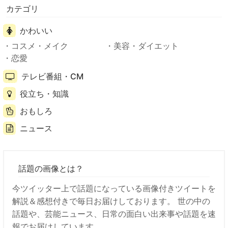
カテゴリ
かわいい
コスメ・メイク
美容・ダイエット
恋愛
テレビ番組・CM
役立ち・知識
おもしろ
ニュース
話題の画像とは？
今ツイッター上で話題になっている画像付きツイートを
解説＆感想付きで毎日お届けしております。 世の中の
話題や、芸能ニュース、日常の面白い出来事や話題を速
報でお届けしています。