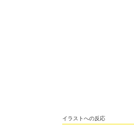
イラストへの反応