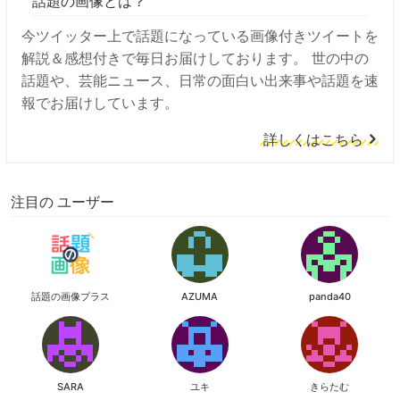
話題の画像とは？
今ツイッター上で話題になっている画像付きツイートを
解説＆感想付きで毎日お届けしております。 世の中の
話題や、芸能ニュース、日常の面白い出来事や話題を速
報でお届けしています。
詳しくはこちら
注目の ユーザー
話題の画像プラス
AZUMA
panda40
SARA
ユキ
きらたむ