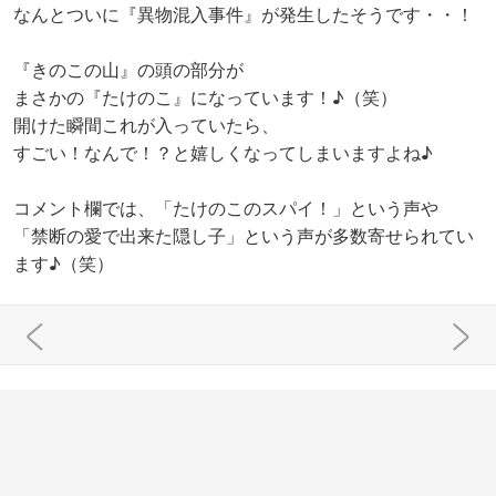
なんとついに『異物混入事件』が発生したそうです・・！
『きのこの山』の頭の部分が
まさかの『たけのこ』になっています！♪（笑）
開けた瞬間これが入っていたら、
すごい！なんで！？と嬉しくなってしまいますよね♪
コメント欄では、「たけのこのスパイ！」という声や
「禁断の愛で出来た隠し子」という声が多数寄せられてい
ます♪（笑）