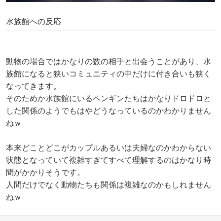
水族館への反応
動物の場合ではかなりの数の相手と出会うことがあり、水
族館になると狭いコミュニティの中だけに付き合いも狭く
なってきます。
そのためか水族館にいるペンギンたちはかなりドロドロと
した関係のようでもはやどうなっているのかわかりません
ねｗ
本来どことどこがカップルあるいは夫婦なのかわからない
状態となっていて複雑すぎてすべて理解するのはかなり時
間がかかりそうです。
人間だけでなく動物たちも関係は複雑なのかもしれません
ねｗ