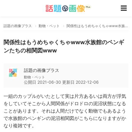
話題の画像プラス
動物・ペット
関係性はもうめちゃくちゃwww水族館のペンギンたちの相関図www
関係性はもうめちゃくちゃwww水族館のペンギ
ンたちの相関図www
話題の画像プラス
動物・ペット
公開日
2021-06-30
更新日
2022-12-06
一組のカップルがいたとして実は片方あるいは両方が浮気
をしていてそこから人間関係がドロドロの泥沼状態になる
ことがあります。それは人間だけでなく動物でもあるよう
で水族館のペンギンの泥沼相関図がこちらになりますがか
なり複雑です。