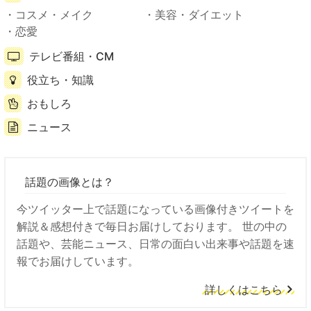
コスメ・メイク
美容・ダイエット
恋愛
テレビ番組・CM
役立ち・知識
おもしろ
ニュース
話題の画像とは？
今ツイッター上で話題になっている画像付きツイートを
解説＆感想付きで毎日お届けしております。 世の中の
話題や、芸能ニュース、日常の面白い出来事や話題を速
報でお届けしています。
詳しくはこちら