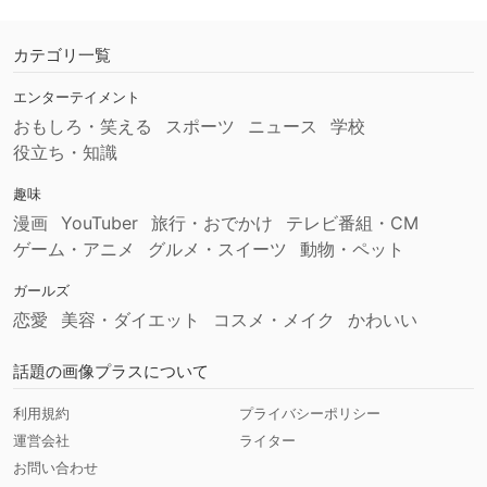
カテゴリ一覧
エンターテイメント
おもしろ・笑える
スポーツ
ニュース
学校
役立ち・知識
趣味
漫画
YouTuber
旅行・おでかけ
テレビ番組・CM
ゲーム・アニメ
グルメ・スイーツ
動物・ペット
ガールズ
恋愛
美容・ダイエット
コスメ・メイク
かわいい
話題の画像プラスについて
利用規約
プライバシーポリシー
運営会社
ライター
お問い合わせ