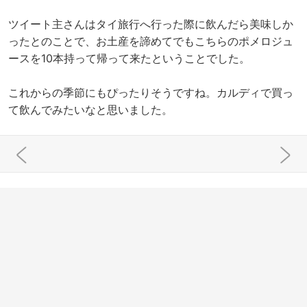
ツイート主さんはタイ旅行へ行った際に飲んだら美味しか
ったとのことで、お土産を諦めてでもこちらのポメロジュ
ースを10本持って帰って来たということでした。
これからの季節にもぴったりそうですね。カルディで買っ
て飲んでみたいなと思いました。