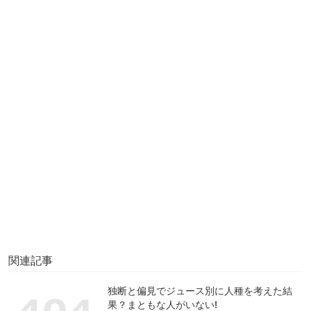
関連記事
独断と偏見でジュース別に人種を考えた結
果？まともな人がいない!