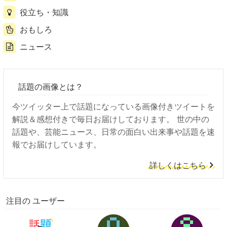
役立ち・知識
おもしろ
ニュース
話題の画像とは？
今ツイッター上で話題になっている画像付きツイートを
解説＆感想付きで毎日お届けしております。 世の中の
話題や、芸能ニュース、日常の面白い出来事や話題を速
報でお届けしています。
詳しくはこちら
注目の ユーザー