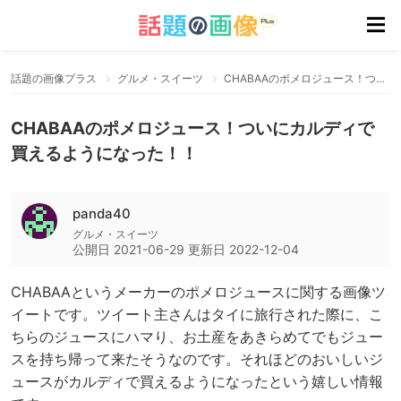
話題の画像プラス
グルメ・スイーツ
CHABAAのポメロジュース！ついにカルディで買えるようになった！！
CHABAAのポメロジュース！ついにカルディで
買えるようになった！！
panda40
グルメ・スイーツ
公開日
2021-06-29
更新日
2022-12-04
CHABAAというメーカーのポメロジュースに関する画像ツ
イートです。ツイート主さんはタイに旅行された際に、こ
ちらのジュースにハマり、お土産をあきらめてでもジュー
スを持ち帰って来たそうなのです。それほどのおいしいジ
ュースがカルディで買えるようになったという嬉しい情報