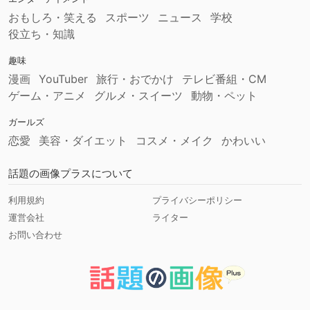
おもしろ・笑える
スポーツ
ニュース
学校
役立ち・知識
趣味
漫画
YouTuber
旅行・おでかけ
テレビ番組・CM
ゲーム・アニメ
グルメ・スイーツ
動物・ペット
ガールズ
恋愛
美容・ダイエット
コスメ・メイク
かわいい
話題の画像プラスについて
利用規約
プライバシーポリシー
運営会社
ライター
お問い合わせ