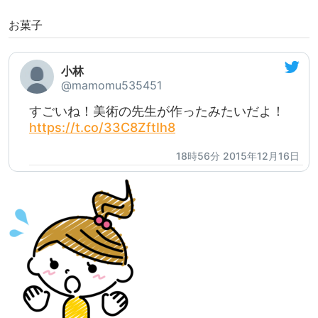
お菓子
小林
@mamomu535451
すごいね！美術の先生が作ったみたいだよ！
https://t.co/33C8ZftIh8
18時56分 2015年12月16日