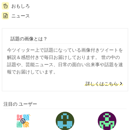
おもしろ
ニュース
話題の画像とは？
今ツイッター上で話題になっている画像付きツイートを
解説＆感想付きで毎日お届けしております。 世の中の
話題や、芸能ニュース、日常の面白い出来事や話題を速
報でお届けしています。
詳しくはこちら
注目の ユーザー