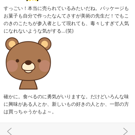
すっごい！本当に売られているみたいだね。パッケージも
お菓子も自分で作ったなんてさすが美術の先生だ！でもこ
のきのこたちが参入者として現れても、毒々しすぎて人気
になれないような気がする…(笑)
確かに。食べるのに勇気がいりますな。だけどいろんな味
に興味がある人とか、新しいもの好きの人とか、一部の方
は買っちゃうかもよ～。