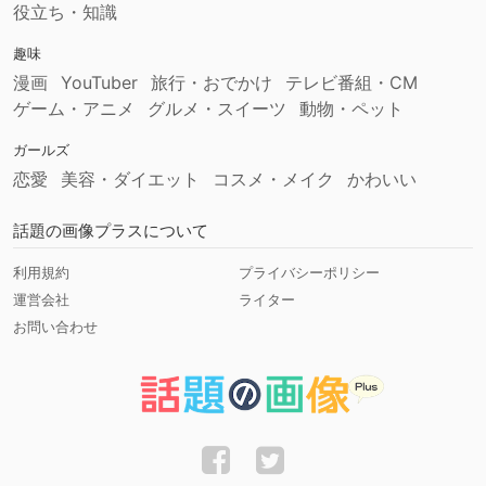
役立ち・知識
趣味
漫画
YouTuber
旅行・おでかけ
テレビ番組・CM
ゲーム・アニメ
グルメ・スイーツ
動物・ペット
ガールズ
恋愛
美容・ダイエット
コスメ・メイク
かわいい
話題の画像プラスについて
利用規約
プライバシーポリシー
運営会社
ライター
お問い合わせ