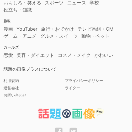
おもしろ・笑える
スポーツ
ニュース
学校
役立ち・知識
趣味
漫画
YouTuber
旅行・おでかけ
テレビ番組・CM
ゲーム・アニメ
グルメ・スイーツ
動物・ペット
ガールズ
恋愛
美容・ダイエット
コスメ・メイク
かわいい
話題の画像プラスについて
利用規約
プライバシーポリシー
運営会社
ライター
お問い合わせ