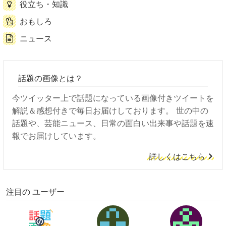
役立ち・知識
おもしろ
ニュース
話題の画像とは？
今ツイッター上で話題になっている画像付きツイートを
解説＆感想付きで毎日お届けしております。 世の中の
話題や、芸能ニュース、日常の面白い出来事や話題を速
報でお届けしています。
詳しくはこちら
注目の ユーザー