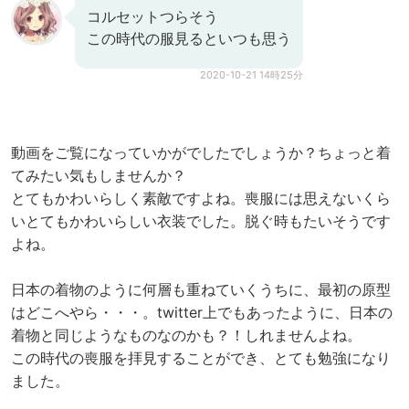
コルセットつらそう
この時代の服見るといつも思う
2020-10-21 14時25分
動画をご覧になっていかがでしたでしょうか？ちょっと着
てみたい気もしませんか？
とてもかわいらしく素敵ですよね。喪服には思えないくら
いとてもかわいらしい衣装でした。脱ぐ時もたいそうです
よね。
日本の着物のように何層も重ねていくうちに、最初の原型
はどこへやら・・・。twitter上でもあったように、日本の
着物と同じようなものなのかも？！しれませんよね。
この時代の喪服を拝見することができ、とても勉強になり
ました。