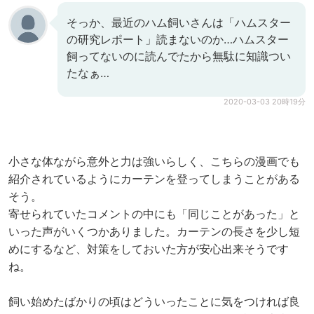
そっか、最近のハム飼いさんは「ハムスター
の研究レポート」読まないのか…ハムスター
飼ってないのに読んでたから無駄に知識つい
たなぁ…
2020-03-03 20時19分
小さな体ながら意外と力は強いらしく、こちらの漫画でも
紹介されているようにカーテンを登ってしまうことがある
そう。
寄せられていたコメントの中にも「同じことがあった」と
いった声がいくつかありました。カーテンの長さを少し短
めにするなど、対策をしておいた方が安心出来そうです
ね。
飼い始めたばかりの頃はどういったことに気をつければ良