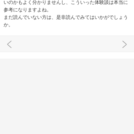
いのかもよく分かりませんし、こういった体験談は本当に
参考になりますよね。
まだ読んでいない方は、是非読んでみてはいかがでしょう
か。