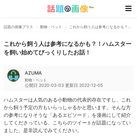
話題の画像プラス
動物・ペット
これから飼う人は参考になるかも？！ハムスターを飼い始めてびっくりしたお話！
これから飼う人は参考になるかも？！ハムスター
を飼い始めてびっくりしたお話！
AZUMA
動物・ペット
公開日
2020-03-03
更新日
2022-12-05
ハムスターは人気のある小動物の代表的存在ですし、これ
から飼う予定の方もいらっしゃるかと思います。そんな方
の参考になりそうな「あるエピソード」を漫画にして紹介
してくださっている、こちらのツイートが話題になってい
ました。是非読んでみてください。