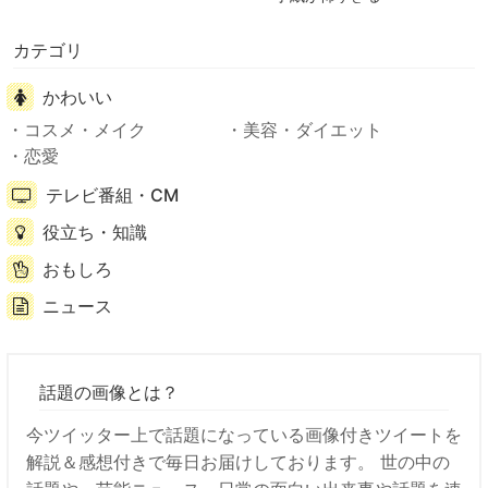
カテゴリ
かわいい
コスメ・メイク
美容・ダイエット
恋愛
テレビ番組・CM
役立ち・知識
おもしろ
ニュース
話題の画像とは？
今ツイッター上で話題になっている画像付きツイートを
解説＆感想付きで毎日お届けしております。 世の中の