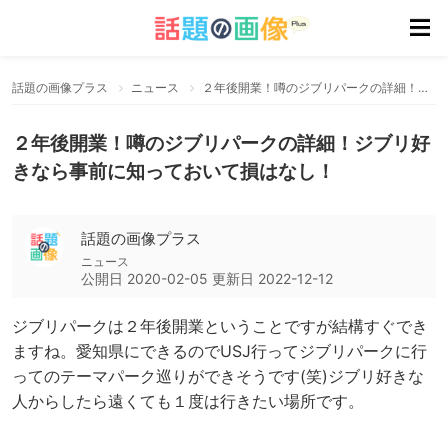
話題の画像プラス
ニュース
２年後開業！噂のジブリパークの詳細！ジブリ好きなら事前に知っておいて損はなし！
２年後開業！噂のジブリパークの詳細！ジブリ好
きなら事前に知っておいて損はなし！
話題の画像プラス
ニュース
公開日
2020-02-05
更新日
2022-12-12
ジブリパークは２年後開業ということですが結構すぐでき
ますね。愛知県にできるのでUSJ行ってジブリパークに行
ってのテーマパーク巡りができそうです(笑)ジブリ好きな
人からしたら遠くても１度は行きたい場所です。