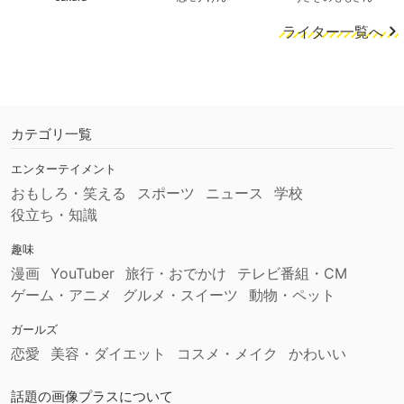
ライター一覧へ
カテゴリ一覧
エンターテイメント
おもしろ・笑える
スポーツ
ニュース
学校
役立ち・知識
趣味
漫画
YouTuber
旅行・おでかけ
テレビ番組・CM
ゲーム・アニメ
グルメ・スイーツ
動物・ペット
ガールズ
恋愛
美容・ダイエット
コスメ・メイク
かわいい
話題の画像プラスについて