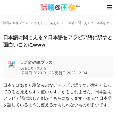
話題の画像プラス
おもしろ・笑える
日本語に聞こえる？日本語をアラビア語に訳すと面白いことにwww
日本語に聞こえる？日本語をアラビア語に訳すと
面白いことにwww
話題の画像プラス
おもしろ・笑える
公開日
2020-01-28
更新日
2022-12-04
日本ではあまり馴染みのないアラビア語ですが意外と知っ
てみると覚えやすく使いやすいかもしれません。日本語を
アラビア語に訳した例がこちらになりますがまるで日本語
を話しているように使えるかもしれないものが多いです。