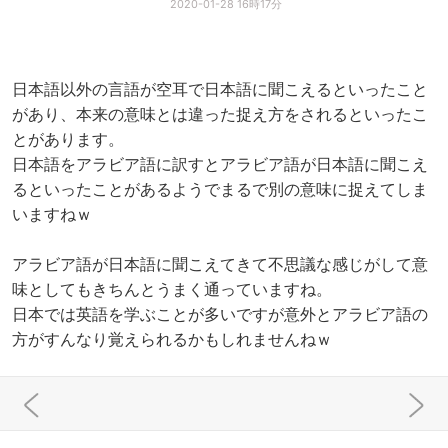
2020-01-28 16時17分
日本語以外の言語が空耳で日本語に聞こえるといったこと
があり、本来の意味とは違った捉え方をされるといったこ
とがあります。
日本語をアラビア語に訳すとアラビア語が日本語に聞こえ
るといったことがあるようでまるで別の意味に捉えてしま
いますねｗ
アラビア語が日本語に聞こえてきて不思議な感じがして意
味としてもきちんとうまく通っていますね。
日本では英語を学ぶことが多いですが意外とアラビア語の
方がすんなり覚えられるかもしれませんねｗ