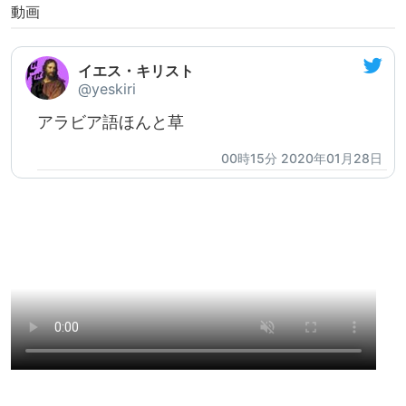
動画
イエス・キリスト
@yeskiri
アラビア語ほんと草
00時15分 2020年01月28日