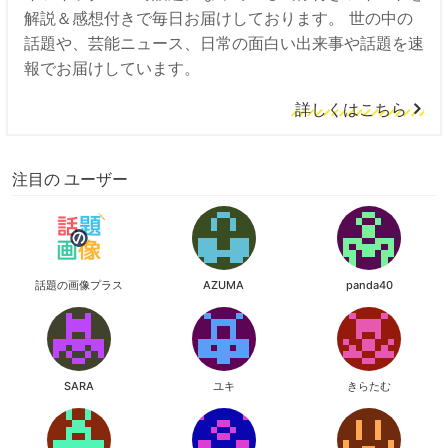
解説＆感想付きで毎日お届けしております。 世の中の
話題や、芸能ニュース、日常の面白い出来事や話題を速
報でお届けしています。
詳しくはこちら
注目の ユーザー
話題の画像プラス
AZUMA
panda40
SARA
ユキ
きらたむ