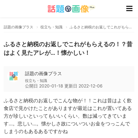
話題の画像プラス
役立ち・知識
ふるさと納税のお返しでこれがもらえるの！？昔はよく見たアレが…！懐かしい！
ふるさと納税のお返しでこれがもらえるの！？昔
はよく見たアレが…！懐かしい！
話題の画像プラス
役立ち・知識
公開日
2020-01-18
更新日
2022-12-06
ふるさと納税のお返しでこんな物が！！これは昔はよく飲
食店で見かけたことがありますが最近はこれが置いてある
方が珍しいといってもいいくらい、数は減ってきていま
す…。悲しい…。懐かしさ故についついお金をつっこんで
しまうのもあるあるですかね