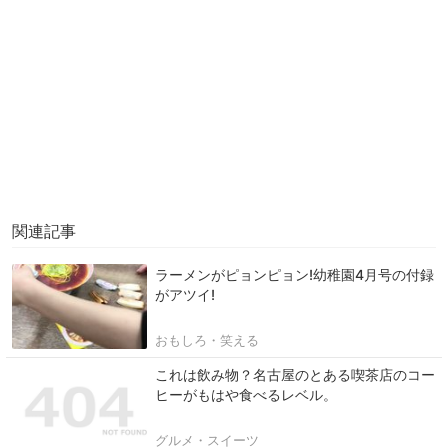
関連記事
ラーメンがピョンピョン!幼稚園4月号の付録
がアツイ!
おもしろ・笑える
これは飲み物？名古屋のとある喫茶店のコー
ヒーがもはや食べるレベル。
グルメ・スイーツ