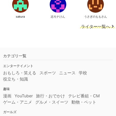
sakura
志モナけん
うさぎのももさん
ライター一覧へ
カテゴリ一覧
エンターテイメント
おもしろ・笑える
スポーツ
ニュース
学校
役立ち・知識
趣味
漫画
YouTuber
旅行・おでかけ
テレビ番組・CM
ゲーム・アニメ
グルメ・スイーツ
動物・ペット
ガールズ