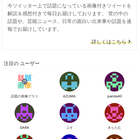
今ツイッター上で話題になっている画像付きツイートを
解説＆感想付きで毎日お届けしております。 世の中の
話題や、芸能ニュース、日常の面白い出来事や話題を速
報でお届けしています。
詳しくはこちら
注目の ユーザー
話題の画像プラス
AZUMA
panda40
SARA
ユキ
きらたむ