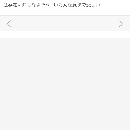
は存在も知らなさそう…いろんな意味で悲しい…