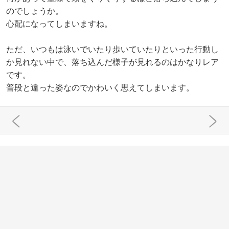
のでしょうか。
心配になってしまいますね。
ただ、いつもは泳いでいたり歩いていたりといった行動し
か見れない中で、落ち込んだ様子が見れるのはかなりレア
です。
普段と違った姿なのでかわいく思えてしまいます。