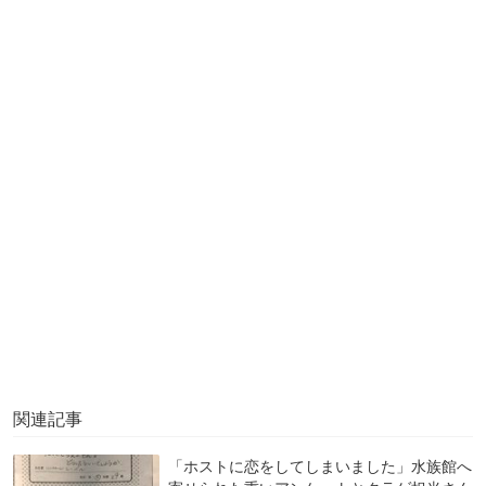
関連記事
「ホストに恋をしてしまいました」水族館へ