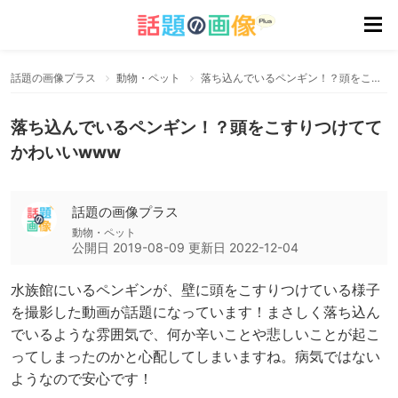
話題の画像プラス
動物・ペット
落ち込んでいるペンギン！？頭をこすりつけててかわいいwww
落ち込んでいるペンギン！？頭をこすりつけてて
かわいいwww
話題の画像プラス
動物・ペット
公開日
2019-08-09
更新日
2022-12-04
水族館にいるペンギンが、壁に頭をこすりつけている様子
を撮影した動画が話題になっています！まさしく落ち込ん
でいるような雰囲気で、何か辛いことや悲しいことが起こ
ってしまったのかと心配してしまいますね。病気ではない
ようなので安心です！