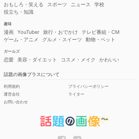
おもしろ・笑える
スポーツ
ニュース
学校
役立ち・知識
趣味
漫画
YouTuber
旅行・おでかけ
テレビ番組・CM
ゲーム・アニメ
グルメ・スイーツ
動物・ペット
ガールズ
恋愛
美容・ダイエット
コスメ・メイク
かわいい
話題の画像プラスについて
利用規約
プライバシーポリシー
運営会社
ライター
お問い合わせ