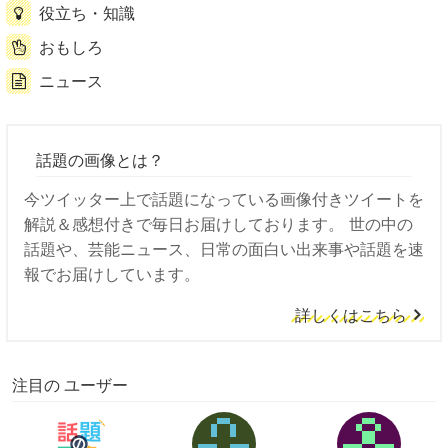
役立ち・知識
おもしろ
ニュース
話題の画像とは？
今ツイッター上で話題になっている画像付きツイートを
解説＆感想付きで毎日お届けしております。 世の中の
話題や、芸能ニュース、日常の面白い出来事や話題を速
報でお届けしています。
詳しくはこちら
注目の ユーザー