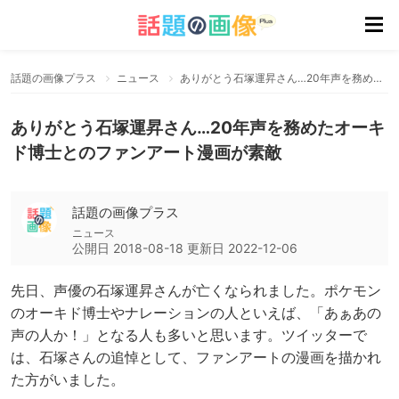
話題の画像プラス
ニュース
ありがとう石塚運昇さん…20年声を務めたオーキド博士とのファンアート漫画が素敵
ありがとう石塚運昇さん…20年声を務めたオーキ
ド博士とのファンアート漫画が素敵
話題の画像プラス
ニュース
公開日
2018-08-18
更新日
2022-12-06
先日、声優の石塚運昇さんが亡くなられました。ポケモン
のオーキド博士やナレーションの人といえば、「あぁあの
声の人か！」となる人も多いと思います。ツイッターで
は、石塚さんの追悼として、ファンアートの漫画を描かれ
た方がいました。