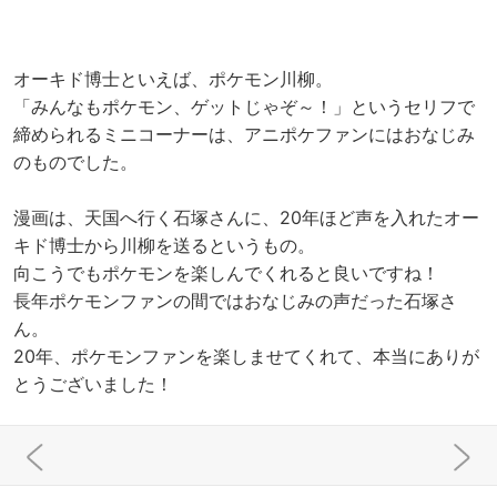
オーキド博士といえば、ポケモン川柳。
「みんなもポケモン、ゲットじゃぞ～！」というセリフで
締められるミニコーナーは、アニポケファンにはおなじみ
のものでした。
漫画は、天国へ行く石塚さんに、20年ほど声を入れたオー
キド博士から川柳を送るというもの。
向こうでもポケモンを楽しんでくれると良いですね！
長年ポケモンファンの間ではおなじみの声だった石塚さ
ん。
20年、ポケモンファンを楽しませてくれて、本当にありが
とうございました！