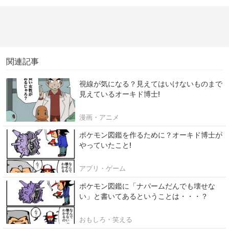
関連記事
視線が気になる？見えてはいけないものまで
見えているオーキド博士!
漫画・アニメ
ポケモン図鑑を作るために？オーキド博士が
やっていたこと!
アプリ・ゲーム
ポケモン図鑑に「ナパームだんでも壊せな
い」と書いてあるということは・・・？
おもしろ・笑える