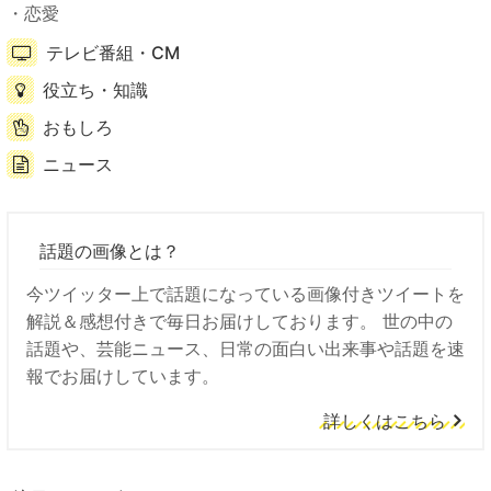
恋愛
テレビ番組・CM
役立ち・知識
おもしろ
ニュース
話題の画像とは？
今ツイッター上で話題になっている画像付きツイートを
解説＆感想付きで毎日お届けしております。 世の中の
話題や、芸能ニュース、日常の面白い出来事や話題を速
報でお届けしています。
詳しくはこちら