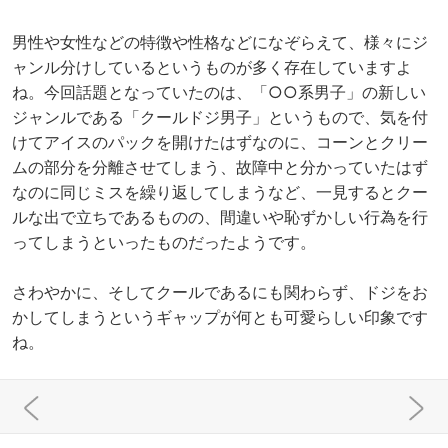
男性や女性などの特徴や性格などになぞらえて、様々にジ
ャンル分けしているというものが多く存在していますよ
ね。今回話題となっていたのは、「○○系男子」の新しい
ジャンルである「クールドジ男子」というもので、気を付
けてアイスのパックを開けたはずなのに、コーンとクリー
ムの部分を分離させてしまう、故障中と分かっていたはず
なのに同じミスを繰り返してしまうなど、一見するとクー
ルな出で立ちであるものの、間違いや恥ずかしい行為を行
ってしまうといったものだったようです。
さわやかに、そしてクールであるにも関わらず、ドジをお
かしてしまうというギャップが何とも可愛らしい印象です
ね。