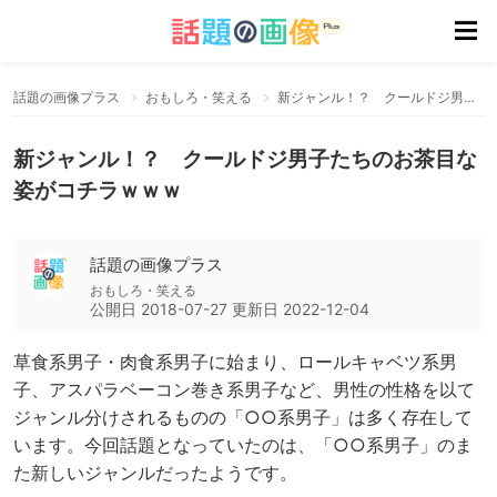
話題の画像プラス
おもしろ・笑える
新ジャンル！？ クールドジ男子たちのお茶目な姿がコチラｗｗｗ
新ジャンル！？ クールドジ男子たちのお茶目な
姿がコチラｗｗｗ
話題の画像プラス
おもしろ・笑える
公開日
2018-07-27
更新日
2022-12-04
草食系男子・肉食系男子に始まり、ロールキャベツ系男
子、アスパラベーコン巻き系男子など、男性の性格を以て
ジャンル分けされるものの「○○系男子」は多く存在して
います。今回話題となっていたのは、「○○系男子」のま
た新しいジャンルだったようです。