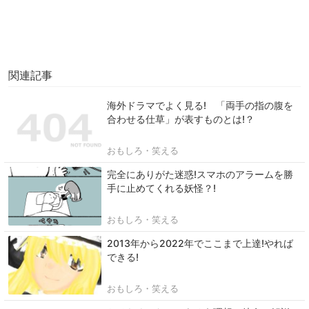
関連記事
海外ドラマでよく見る! 「両手の指の腹を
合わせる仕草」が表すものとは!？
おもしろ・笑える
完全にありがた迷惑!スマホのアラームを勝
手に止めてくれる妖怪？!
おもしろ・笑える
2013年から2022年でここまで上達!やれば
できる!
おもしろ・笑える