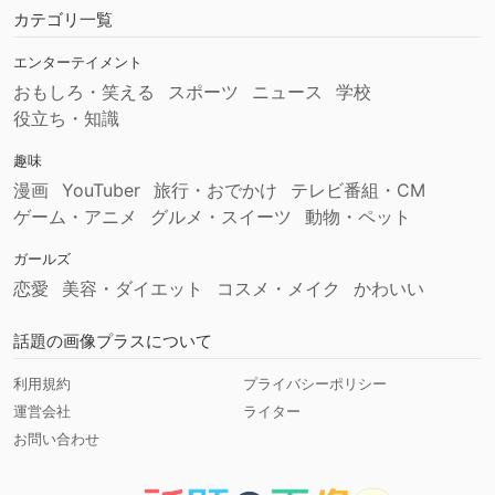
カテゴリ一覧
エンターテイメント
おもしろ・笑える
スポーツ
ニュース
学校
役立ち・知識
趣味
漫画
YouTuber
旅行・おでかけ
テレビ番組・CM
ゲーム・アニメ
グルメ・スイーツ
動物・ペット
ガールズ
恋愛
美容・ダイエット
コスメ・メイク
かわいい
話題の画像プラスについて
利用規約
プライバシーポリシー
運営会社
ライター
お問い合わせ