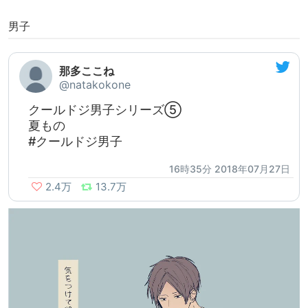
男子
那多ここね
@natakokone
クールドジ男子シリーズ⑤
夏もの
#クールドジ男子
16時35分 2018年07月27日
2.4万
13.7万