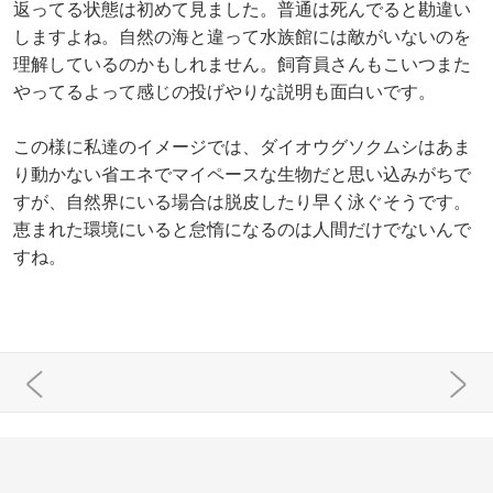
返ってる状態は初めて見ました。普通は死んでると勘違い
しますよね。自然の海と違って水族館には敵がいないのを
理解しているのかもしれません。飼育員さんもこいつまた
やってるよって感じの投げやりな説明も面白いです。
この様に私達のイメージでは、ダイオウグソクムシはあま
り動かない省エネでマイペースな生物だと思い込みがちで
すが、自然界にいる場合は脱皮したり早く泳ぐそうです。
恵まれた環境にいると怠惰になるのは人間だけでないんで
すね。