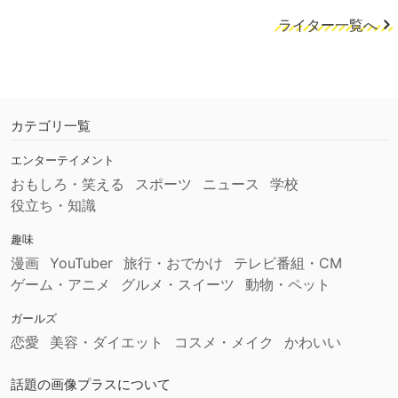
ライター一覧へ
カテゴリ一覧
エンターテイメント
おもしろ・笑える
スポーツ
ニュース
学校
役立ち・知識
趣味
漫画
YouTuber
旅行・おでかけ
テレビ番組・CM
ゲーム・アニメ
グルメ・スイーツ
動物・ペット
ガールズ
恋愛
美容・ダイエット
コスメ・メイク
かわいい
話題の画像プラスについて