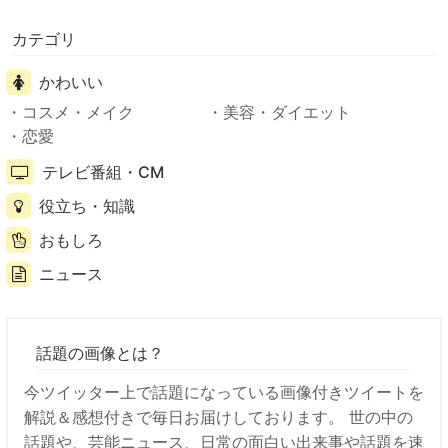
カテゴリ
かわいい
コスメ・メイク
美容・ダイエット
恋愛
テレビ番組・CM
役立ち・知識
おもしろ
ニュース
話題の画像とは？
今ツイッター上で話題になっている画像付きツイートを
解説＆感想付きで毎日お届けしております。 世の中の
話題や、芸能ニュース、日常の面白い出来事や話題を速