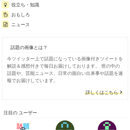
役立ち・知識
おもしろ
ニュース
話題の画像とは？
今ツイッター上で話題になっている画像付きツイートを
解説＆感想付きで毎日お届けしております。 世の中の
話題や、芸能ニュース、日常の面白い出来事や話題を速
報でお届けしています。
詳しくはこちら
注目の ユーザー