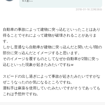
のぉ…
2018-01-16 22時38分
自動車の事故によって建物に突っ込むといったことはあり
得ることでそれによって建物が破壊されることがありま
す。
しかし普通なら自動車が建物に突っ込んだと聞いたら1階の
部分に突っ込んだとイメージすると思います。
そのイメージを覆すものとしてなぜか自動車が2階に突っ
込むといった現象が起きたみたいですねｗ
スピードの出し過ぎによって事故が起きたみたいですがな
ぜこうなったのか気になるところですね。
運転手は麻薬を使用していたみたいですがそうであっても
これは予想外ですね。