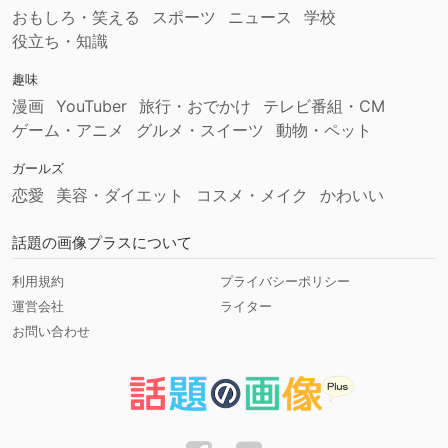
おもしろ・笑える
スポーツ
ニュース
学校
役立ち・知識
趣味
漫画
YouTuber
旅行・おでかけ
テレビ番組・CM
ゲーム・アニメ
グルメ・スイーツ
動物・ペット
ガールズ
恋愛
美容・ダイエット
コスメ・メイク
かわいい
話題の画像プラスについて
利用規約
プライバシーポリシー
運営会社
ライター
お問い合わせ