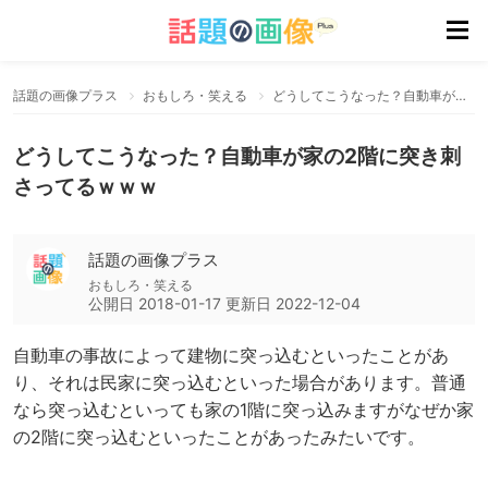
話題の画像プラス
おもしろ・笑える
どうしてこうなった？自動車が家の2階に突き刺さってるｗｗｗ
どうしてこうなった？自動車が家の2階に突き刺
さってるｗｗｗ
話題の画像プラス
おもしろ・笑える
公開日
2018-01-17
更新日
2022-12-04
自動車の事故によって建物に突っ込むといったことがあ
り、それは民家に突っ込むといった場合があります。普通
なら突っ込むといっても家の1階に突っ込みますがなぜか家
の2階に突っ込むといったことがあったみたいです。