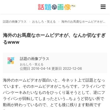
話題の画像プラス
おもしろ・笑える
海外のお馬鹿なホームビデオが、なんか切なすぎるwww
海外のお馬鹿なホームビデオが、なんか切なすぎ
るwww
話題の画像プラス
おもしろ・笑える
公開日
2016-04-14
更新日
2022-12-06
海外のホームビデオが面白いと、今ネット上で話題となっ
ています。そのホームビデオがこちらです。フライパンで
パンケーキみたいなものをひっくり返そうとして、逆にフ
ライパンが回転してしまったという...ちょうど切ない所で
動画が終わっているので、とても後に残ります動画です