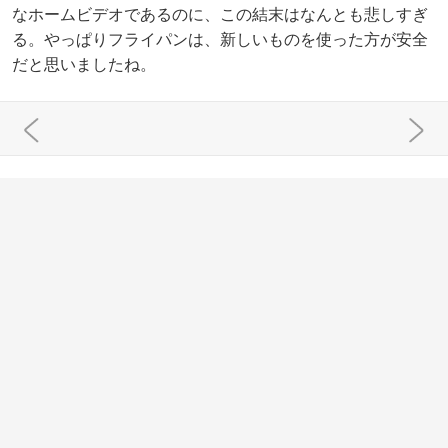
なホームビデオであるのに、この結末はなんとも悲しすぎ
る。やっぱりフライパンは、新しいものを使った方が安全
だと思いましたね。