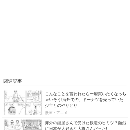
関連記事
こんなことを言われたら一層買いたくなっち
ゃいそう!海外での、ドーナツを売っていた
少年とのやりとり!
漫画・アニメ
海外の鍵屋さんで受けた歓迎のヒミツ？熱烈
に日本が大好きな大将さんだった!