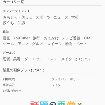
カテゴリ一覧
エンターテイメント
おもしろ・笑える
スポーツ
ニュース
学校
役立ち・知識
趣味
漫画
YouTuber
旅行・おでかけ
テレビ番組・CM
ゲーム・アニメ
グルメ・スイーツ
動物・ペット
ガールズ
恋愛
美容・ダイエット
コスメ・メイク
かわいい
話題の画像プラスについて
利用規約
プライバシーポリシー
運営会社
ライター
お問い合わせ