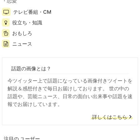
恋愛
テレビ番組・CM
役立ち・知識
おもしろ
ニュース
話題の画像とは？
今ツイッター上で話題になっている画像付きツイートを
解説＆感想付きで毎日お届けしております。 世の中の
話題や、芸能ニュース、日常の面白い出来事や話題を速
報でお届けしています。
詳しくはこちら
注目の ユーザー