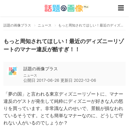
話題の画像プラス
ニュース
もっと周知されてほしい！最近のディズニーリゾートのマナー違反が酷すぎ！！
もっと周知されてほしい！最近のディズニーリゾ
ートのマナー違反が酷すぎ！！
話題の画像プラス
ニュース
公開日
2017-06-26
更新日
2022-12-06
「夢の国」と言われる東京ディズニーリゾートに、マナー
違反のゲストが発生して純粋にディズニーが好きな人の怒
りを買っています。非常識な人のせいで、景観が損なわれ
ているそうです。とても簡単なマナーなのに、どうして守
れない人がいるのでしょうか？