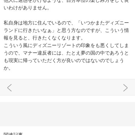
他人に迷惑をかけるような、自分本位の楽しみ方をして良
いわけがありません。
私自身は地方に住んでいるので、「いつかまたディズニー
ランドに行きたいなぁ」と思う方なのですが、こういう情
報を見ると、行きたくなくなります。
こういう風にディズニーリゾートの印象をも悪くしてしま
うので、マナー違反者には、たとえ夢の国の中であろうと
も現実に帰っていただく方が良いのではないのでしょう
か。
関連記事