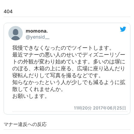
404
momona.
@yensid__
我慢できなくなったのでツイートします。
最近マナーの悪い人のせいでディズニーリゾー
トの外観が変わり始めています。多いのは塀に
のぼる、木箱の上に座る、広場に座り込んだり
寝転んだりして写真を撮るなどです。
知らなかったという人が少しでも減るように拡
散してくれませんか。
お願いします。
11時20分 2017年06月25日
マナー違反への反応