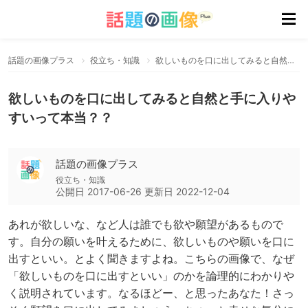
話題の画像プラス
役立ち・知識
欲しいものを口に出してみると自然と手に入りやすいって本当？？
欲しいものを口に出してみると自然と手に入りや
すいって本当？？
話題の画像プラス
役立ち・知識
公開日
2017-06-26
更新日
2022-12-04
あれが欲しいな、など人は誰でも欲や願望があるもので
す。自分の願いを叶えるために、欲しいものや願いを口に
出すといい。とよく聞きますよね。こちらの画像で、なぜ
「欲しいものを口に出すといい」のかを論理的にわかりや
く説明されています。なるほどー、と思ったあなた！さっ