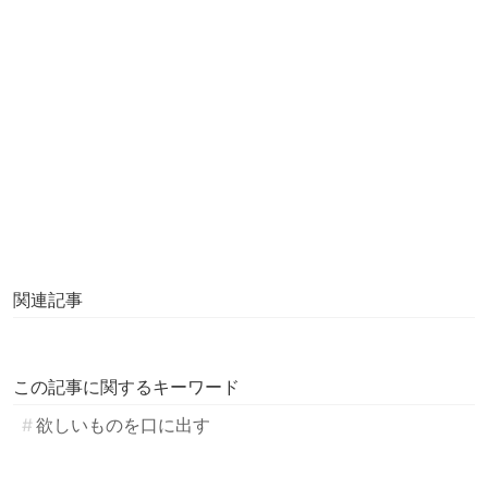
関連記事
この記事に関するキーワード
欲しいものを口に出す