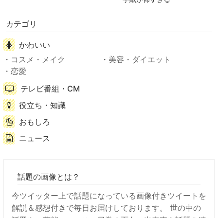
カテゴリ
かわいい
コスメ・メイク
美容・ダイエット
恋愛
テレビ番組・CM
役立ち・知識
おもしろ
ニュース
話題の画像とは？
今ツイッター上で話題になっている画像付きツイートを
解説＆感想付きで毎日お届けしております。 世の中の