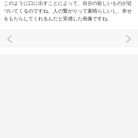
このように口に出すことによって、自分の欲しいものが近
づいてくるのですね。人の繋がりって素晴らしいし、幸せ
をもたらしてくれるんだと実感した画像ですね。