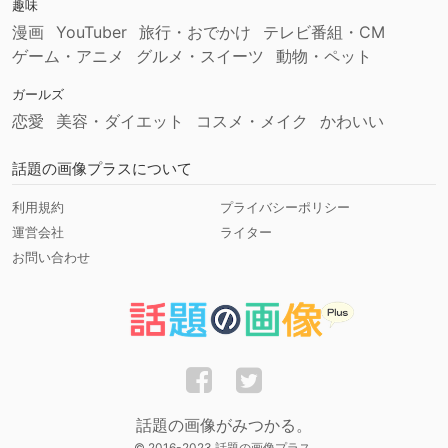
趣味
漫画
YouTuber
旅行・おでかけ
テレビ番組・CM
ゲーム・アニメ
グルメ・スイーツ
動物・ペット
ガールズ
恋愛
美容・ダイエット
コスメ・メイク
かわいい
話題の画像プラスについて
利用規約
プライバシーポリシー
運営会社
ライター
お問い合わせ
話題の画像がみつかる。
© 2016-2023 話題の画像プラス.