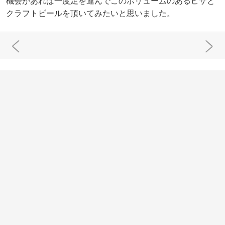
機会があれば一度足を運んでこのボリュームのあるピザと
クラフトビールを頂いてみたいと思いました。