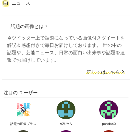
ニュース
話題の画像とは？
今ツイッター上で話題になっている画像付きツイートを
解説＆感想付きで毎日お届けしております。 世の中の
話題や、芸能ニュース、日常の面白い出来事や話題を速
報でお届けしています。
詳しくはこちら
注目の ユーザー
話題の画像プラス
AZUMA
panda40