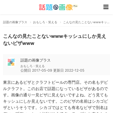
話題の画像プラス
おもしろ・笑える
こんなの見たことないwwwキッシュにしか見えないピザwww
こんなの見たことないwwwキッシュにしか見え
ないピザwww
話題の画像プラス
おもしろ・笑える
公開日
2017-05-09
更新日
2022-12-05
東京にあるピザとクラフトビールの専門店。その名もデビ
ルクラフト。このお店で話題になっているピザがあるので
す。画像の通り一見ピザに見えないですよね。どう見ても
キッシュにしか見えないです。このピザの名前はシカゴピ
ザというそうです。シカゴではとても有名なピザで別名は