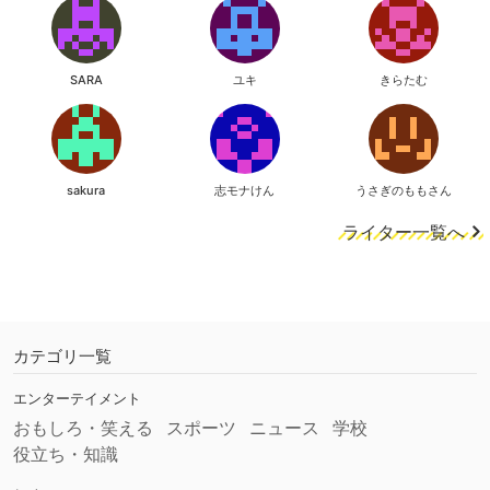
SARA
ユキ
きらたむ
sakura
志モナけん
うさぎのももさん
ライター一覧へ
カテゴリ一覧
エンターテイメント
おもしろ・笑える
スポーツ
ニュース
学校
役立ち・知識