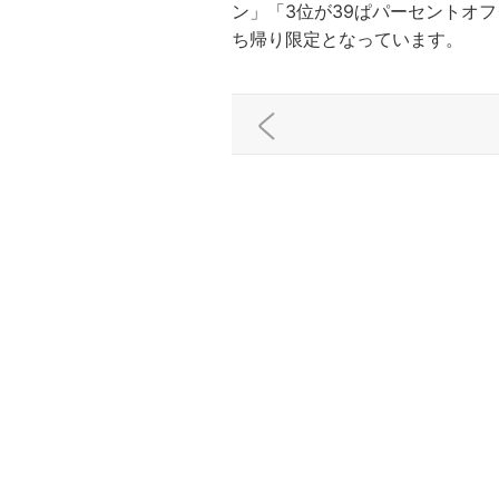
ン」「3位が39ぱパーセントオ
ち帰り限定となっています。