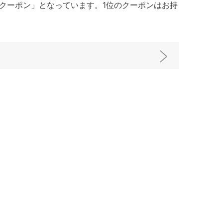
フクーポン」となっています。1位のクーポンはお持