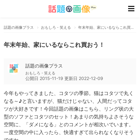
話題の画像プラス
おもしろ・笑える
年末年始、家にいるならこれ買おう！
年末年始、家にいるならこれ買おう！
話題の画像プラス
おもしろ・笑える
公開日
2015-11-19
更新日
2022-12-09
今年もやってきました、コタツの季節。猫はコタツで丸く
なる～♪と言いますが、猫だけじゃない、人間だってコタ
ツが大好きです！今回話題の画像はこちら、リング状の大
型のソファとコタツのセット！あまりの気持ちよさそうな
空間に、「ダメになる」とのコメントが相次いでいます。
一度空間の中に入ったら、快適すぎて出られなくなりそう