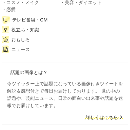
コスメ・メイク
美容・ダイエット
恋愛
テレビ番組・CM
役立ち・知識
おもしろ
ニュース
話題の画像とは？
今ツイッター上で話題になっている画像付きツイートを
解説＆感想付きで毎日お届けしております。 世の中の
話題や、芸能ニュース、日常の面白い出来事や話題を速
報でお届けしています。
詳しくはこちら